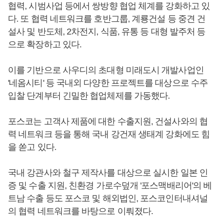
협력, 시범사업 등에서 쌍방향 협업 체계를 강화하고 있
다. 또 협력 네트워크를 호반그룹, 계룡건설 등 중견 건
설사 및 반도체, 2차전지, 식품, 유통 등 대형 발주처 등
으로 확장하고 있다.
이를 기반으로 사우디의 초대형 미래도시 개발사업인
'네옴시티' 등 국내외 다양한 프로젝트를 대상으로 수주
입찰 단계부터 긴밀한 협업체제를 가동했다.
포스코는 고객사 제품에 대한 수출지원, 건설사와의 협
력 네트워크 등을 통해 국내 강건재 생태계 강화에도 힘
을 쏟고 있다.
국내 강관사와 철구 제작사를 대상으로 실시한 일본 인
증 및 수출 지원, 친환경 가로수덮개 '포스맥배리어'의 베
트남 수출 등도 포스코 및 해외법인, 포스코인터내셔널
의 협력 네트워크를 바탕으로 이뤄졌다.