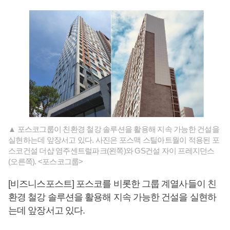
▲ 포스코그룹이 친환경 철강 솔루션을 활용해 지속 가능한 건설을
실현하는데 앞장서고 있다. 사진은 포스맥 스틸아트월이 적용된 포
스코건설 더샵 염주센트럴파크(왼쪽)와 GS건설 자이 프레지던스
(오른쪽). <포스코그룹>
[비즈니스포스트] 포스코를 비롯한 그룹 계열사들이 친
환경 철강 솔루션을 활용해 지속 가능한 건설을 실현하
는데 앞장서고 있다.