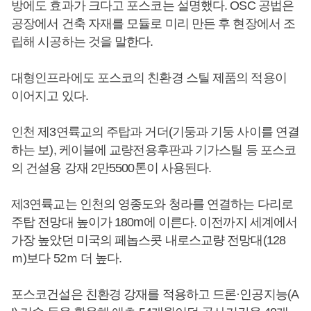
방에도 효과가 크다고 포스코는 설명했다. OSC 공법은
공장에서 건축 자재를 모듈로 미리 만든 후 현장에서 조
립해 시공하는 것을 말한다.
대형인프라에도 포스코의 친환경 스틸 제품의 적용이
이어지고 있다.
인천 제3연륙교의 주탑과 거더(기둥과 기둥 사이를 연결
하는 보), 케이블에 교량전용후판과 기가스틸 등 포스코
의 건설용 강재 2만5500톤이 사용된다.
제3연륙교는 인천의 영종도와 청라를 연결하는 다리로
주탑 전망대 높이가 180m에 이른다. 이전까지 세계에서
가장 높았던 미국의 페놉스콧 내로스교량 전망대(128
ｍ)보다 52ｍ 더 높다.
포스코건설은 친환경 강재를 적용하고 드론·인공지능(A