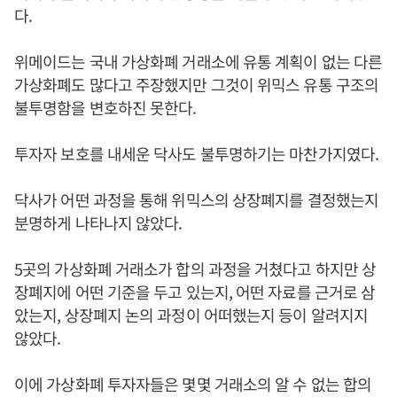
다.
위메이드는 국내 가상화폐 거래소에 유통 계획이 없는 다른
가상화폐도 많다고 주장했지만 그것이 위믹스 유통 구조의
불투명함을 변호하진 못한다.
투자자 보호를 내세운 닥사도 불투명하기는 마찬가지였다.
닥사가 어떤 과정을 통해 위믹스의 상장폐지를 결정했는지
분명하게 나타나지 않았다.
5곳의 가상화폐 거래소가 합의 과정을 거쳤다고 하지만 상
장폐지에 어떤 기준을 두고 있는지, 어떤 자료를 근거로 삼
았는지, 상장폐지 논의 과정이 어떠했는지 등이 알려지지
않았다.
이에 가상화폐 투자자들은 몇몇 거래소의 알 수 없는 합의