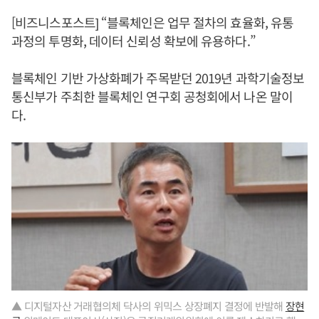
[비즈니스포스트] “블록체인은 업무 절차의 효율화, 유통
과정의 투명화, 데이터 신뢰성 확보에 유용하다.”
블록체인 기반 가상화폐가 주목받던 2019년 과학기술정보
통신부가 주최한 블록체인 연구회 공청회에서 나온 말이
다.
▲ 디지털자산 거래협의체 닥사의 위믹스 상장폐지 결정에 반발해
장현