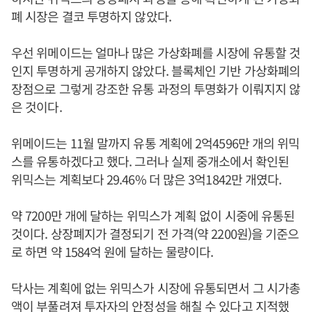
폐 시장은 결코 투명하지 않았다.
우선 위메이드는 얼마나 많은 가상화폐를 시장에 유통할 것
인지 투명하게 공개하지 않았다. 블록체인 기반 가상화폐의
장점으로 그렇게 강조한 유통 과정의 투명화가 이뤄지지 않
은 것이다.
위메이드는 11월 말까지 유통 계획에 2억4596만 개의 위믹
스를 유통하겠다고 했다. 그러나 실제 중개소에서 확인된
위믹스는 계획보다 29.46% 더 많은 3억1842만 개였다.
약 7200만 개에 달하는 위믹스가 계획 없이 시중에 유통된
것이다. 상장폐지가 결정되기 전 가격(약 2200원)을 기준으
로 하면 약 1584억 원에 달하는 물량이다.
닥사는 계획에 없는 위믹스가 시장에 유통되면서 그 시가총
액이 부풀려져 투자자의 안정성을 해칠 수 있다고 지적했