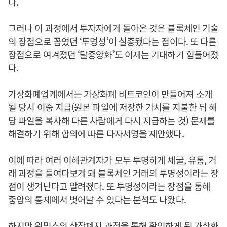
다.
그러나 이 과정에서 투자자에게 돌아온 것은 블록체인 기술
의 장점으로 꼽였던 ‘투명성’이 실종됐다는 점이다. 또 다른
장점으로 여겨졌던 ‘탈중앙화’도 이제는 기대하기 힘들어졌
다.
가상화폐업계에서는 가상화폐 비트코인이 만들어져 소개
될 당시 이중 지급(원본 파일에 저장한 가치를 지불한 뒤 해
당 파일을 복사해 다른 사람에게 다시 지급하는 것) 문제를
해결하기 위해 합의에 따른 다자서명을 제안했다.
이에 따라 여러 이해관계자가 모두 투명하게 채굴, 유통, 거
래 과정을 들여다보게 돼 블록체인 거래의 투명성이라는 장
점이 생겨난다고 알려졌다. 또 투명성이라는 장점을 통해
중앙의 통제에서 벗어날 수 있다는 분석도 나왔다.
하지만 위믹스의 상장폐지 과정을 통해 확인하게 된 가상화