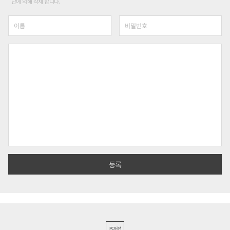
단에 의해 삭제 합니다.
PC버전