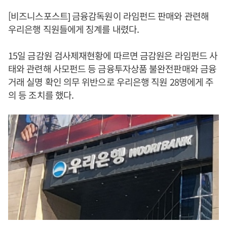
[비즈니스포스트] 금융감독원이 라임펀드 판매와 관련해
우리은행 직원들에게 징계를 내렸다.
15일 금감원 검사제재현황에 따르면 금감원은 라임펀드 사
태와 관련해 사모펀드 등 금융투자상품 불완전판매와 금융
거래 실명 확인 의무 위반으로 우리은행 직원 28명에게 주
의 등 조치를 했다.