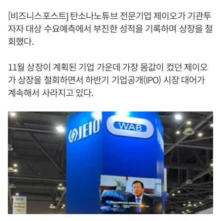
[비즈니스포스트] 탄소나노튜브 전문기업 제이오가 기관투
자자 대상 수요예측에서 부진한 성적을 기록하며 상장을 철
회했다.
11월 상장이 계획된 기업 가운데 가장 몸값이 컸던 제이오
가 상장을 철회하면서 하반기 기업공개(IPO) 시장 대어가
계속해서 사라지고 있다.