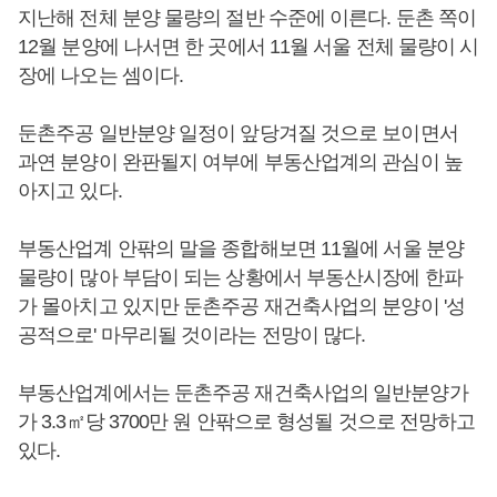
지난해 전체 분양 물량의 절반 수준에 이른다. 둔촌 쪽이
12월 분양에 나서면 한 곳에서 11월 서울 전체 물량이 시
장에 나오는 셈이다.
둔촌주공 일반분양 일정이 앞당겨질 것으로 보이면서
과연 분양이 완판될지 여부에 부동산업계의 관심이 높
아지고 있다.
부동산업계 안팎의 말을 종합해보면 11월에 서울 분양
물량이 많아 부담이 되는 상황에서 부동산시장에 한파
가 몰아치고 있지만 둔촌주공 재건축사업의 분양이 '성
공적으로' 마무리될 것이라는 전망이 많다.
부동산업계에서는 둔촌주공 재건축사업의 일반분양가
가 3.3㎡당 3700만 원 안팎으로 형성될 것으로 전망하고
있다.