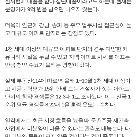
한꺼번에 대출을 받아 집단대출이라고도 하는데 현재는
분양가가 9억 원을 넘으면 나오지 않는다.
더욱이 인근에 강남, 송파 등 주요 업무시설 접근성이 높
고 대규모 아파트 단지라는 장점도 있다.
1천 세대 이상의 대규모 아파트 단지의 경우 다양한 커
뮤니티 시설을 누릴 수 있고 지역 아파트 시세를 이끄는
만큼 청약 수요가 몰리는 경향이 있다.
실제 부동산114에 따르면 올해 1~10월 1천 세대 이상이
고 시공능력평가 15위 안에 드는 건설사가 짓는 아파트
단지의 청약 경쟁률은 12.3대 1로 조사됐다. 이는 전국 1
순위 평균 경쟁률 8.22대 1을 훌쩍 웃도는 수치다.
일각에서는 최근 시장 흐름을 봤을 때 둔촌주공 재건축
사업에서 미분양이 나올 수 있다는 관측도 내놓는다. 다
만 미분양 물량이 크지 않을 것이라는 것이 중론이다.