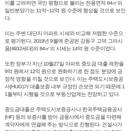
이를 고려하면 국민 평형으로 불리는 전용면적 84㎡의
일반분양가는 11억~12억 원 수준에 형성될 것으로 보인
다.
이는 주변 대단지 아파트 시세와 비교해 저렴한 수준으
로 평가된다. 2019년 9월에 준공된 강동구 고덕 그라시
움(4932세대)의 84㎡의 시세는 14억 원 수준이었다.
또한 정부가 지난 10월27일 아파트 중도금 대출 제한을
9억 원에서 12억 원으로 완화하기로 한 점도 분양에 긍
정적 영향을 끼칠 것으로 보인다. 이는 주택도시보증공
사(HUG)가 대출보증 내부 규정만 손보면 되기 때문에 1
1월부터 시행될 것으로 부동산업계는 전망하고 있다.
중도금대출은 주택도시보증공사나 한국주택금융공사
(HF) 등의 보증서를 받아 금융사에서 중도금을 마련해
계약자에게 연결해 주는 방식으로 진행된다. 건설사가