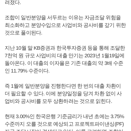
려졌다.
조합이 일반분양을 서두르는 이유는 자금조달 위험을
최소화하고 분양수입으로 사업비와 공사비를 갚기 위한
것으로 풀이된다.
지난 10월 말 KB증권과 한국투자증권 등을 통해 조달한
7천억 원 규모 사업비의 대출 만기는 2023년 1월19일에
돌아온다. 이 대출의 이자율은 기존 대출의 약 3배 수준
인 11.79% 수준이다.
즉 1월에 일반분양을 진행한다면 한 번의 대출 차환이
더 필요할 수 있다. 이에 분양일정을 당겨 차환 없이 사
업비와 공사비를 모두 상환하려는 것으로 읽힌다.
현재 3.00%인 한국은행 기준금리가 내년 초에는 3.75%
수준까지 오를 것으로 예상되고 프로젝트파이낸싱(PF)