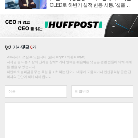
OLED로 하반기 실적 반등 시동, '칩플레
이션'에 가격 인하 압박은 부담
기사댓글
0
개
200자까지 쓰실 수 있습니다. (현재 0 byte / 최대 400byte)
저작권 등 다른 사람의 권리를 침해하거나 명예를 훼손하는 댓글은 관련 법률에 의해 제재
를 받을 수 있습니다.
타인에게 불쾌감을 주는 욕설 등 비하하는 단어가 내용에 포함되거나 인신공격성 글은 관
리자의 판단에 의해 삭제 합니다.