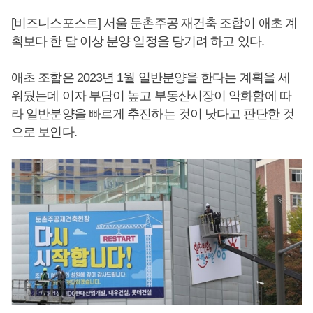
[비즈니스포스트] 서울 둔촌주공 재건축 조합이 애초 계
획보다 한 달 이상 분양 일정을 당기려 하고 있다.
애초 조합은 2023년 1월 일반분양을 한다는 계획을 세
워뒀는데 이자 부담이 높고 부동산시장이 악화함에 따
라 일반분양을 빠르게 추진하는 것이 낫다고 판단한 것
으로 보인다.