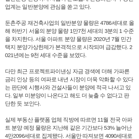
업계는 일반분양에 관심을 쏟고 있다.
둔촌주공 재건축사업의 일반분양 물량은 4786세대로 올
해 하반기 서울의 분양 물량 1만7천 세대의 3분의 1 수준
을 차지한다. 서울 아파트 분양 물량은 2020년 7월 민간
택지 분양가상한제가 본격적으로 시작되며 급감했다. 2
021년에는 9천 세대 수준을 보였다.
다만 최근 프로젝트파이낸싱 자금 경색에 더해 가파른
금리 인상 등의 여파로 내년 시장이 더욱 악화할 수 있다
는 판단에 시행사와 건설사들이 분양에 적극 나서고 있
다. 일부 미분양이 나온다고 해도 더 늦출 수 없다고 판
단한 듯 보인다.
실제 부동산 플랫폼 업체 직방에 따르면 11월 전국 아파
트 분양 예정 물량은 지난해 같은 기간보다 53% 늘어난
4만2096세대로 집계됐다. 서울만 따져보면 4090세대로