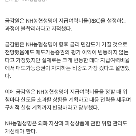
금감원은 NH농협생명이 지급여력비율(RBC)을 설정하는
과정이 불합리하다고 지적했다.
금감원은 NH농협생명이 향후 금리 민감도가 커질 것으로
전망했음에도 매도가능증권의 평가 이익이 변동하지 않는
다고 가정했지만 실제로는 크게 변동한 데다 지급여력비율
에서 매도가능증권이 차지하는 비중도 가장 컸다고 설명했
다.
이에 금감원은 NH농협생명이 지급여력비율을 정할 때 위
험마다 한도를 초과할 상황을 계획하고 대응 전략을 세우며
구체적 실행 계획까지 반영하라고 당부했다.
NH농협생명은 외화 자산과 파생상품에 관한 위험 관리도
개선해야 한다.