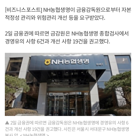
[비즈니스포스트] NH농협생명이 금융감독원으로부터 자본
적정성 관리와 위험관리 개선 등을 요구받았다.
2일 금융권에 따르면 금감원은 NH농협생명 종합검사에서
경영유의 사항 6건과 개선 사항 19건을 권고했다.
▲ 2일 금융권에 따르면 금융감독원은 NH농협생명에 경영유의 사항 6
건과 개선 사항 19건을 권고했다. 사진은 서울시 서대문구 NH농협생명
본사 앞. < NH농협생명 >