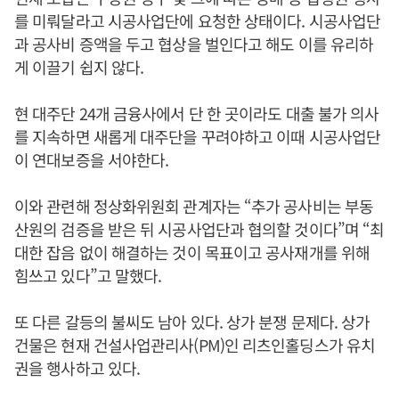
를 미뤄달라고 시공사업단에 요청한 상태이다. 시공사업단
과 공사비 증액을 두고 협상을 벌인다고 해도 이를 유리하
게 이끌기 쉽지 않다.
현 대주단 24개 금융사에서 단 한 곳이라도 대출 불가 의사
를 지속하면 새롭게 대주단을 꾸려야하고 이때 시공사업단
이 연대보증을 서야한다.
이와 관련해 정상화위원회 관계자는 “추가 공사비는 부동
산원의 검증을 받은 뒤 시공사업단과 협의할 것이다”며 “최
대한 잡음 없이 해결하는 것이 목표이고 공사재개를 위해
힘쓰고 있다”고 말했다.
또 다른 갈등의 불씨도 남아 있다. 상가 분쟁 문제다. 상가
건물은 현재 건설사업관리사(PM)인 리츠인홀딩스가 유치
권을 행사하고 있다.