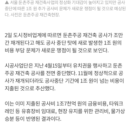
▲ 서울 둔촌주공 재건축사업의 정상화 기대감이 높아지고 있지만 공사
중단에 따른 1조 원 추가 공사비 문제가 새로운 쟁점이 될 것으로 예상된
다. 사진은 둔촌주공 재건축현장.
2일 도시정비업계에 따르면 둔촌주공 재건축 공사가 조만
간 재개된다고 해도 공사 중단 탓에 새로 발생한 1조 원의
비용 부담 문제가 새로운 쟁점이 될 것으로 보인다.
시공사업단은 지난 4월15일부터 유치권을 행사하고 둔촌
주공 재건축 공사를 전면 중단했다. 11월에 정상적으로 공
사가 재개되더라도 공사중단 기간에 1조 원이 넘는 비용이
지출된 것으로 추산했다.
이는 이미 지출된 공사비 1조7천억 원의 금융비용, 타워크
레인 등 유휴장비 임대료, 현장 유지를 위한 관리비, 물가상
승분 등이 반영된 결과이다.