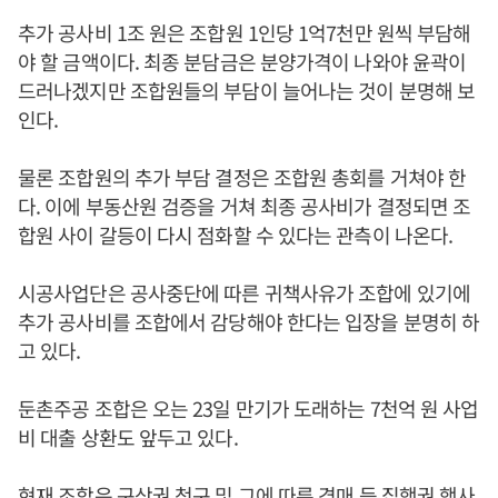
추가 공사비 1조 원은 조합원 1인당 1억7천만 원씩 부담해
야 할 금액이다. 최종 분담금은 분양가격이 나와야 윤곽이
드러나겠지만 조합원들의 부담이 늘어나는 것이 분명해 보
인다.
물론 조합원의 추가 부담 결정은 조합원 총회를 거쳐야 한
다. 이에 부동산원 검증을 거쳐 최종 공사비가 결정되면 조
합원 사이 갈등이 다시 점화할 수 있다는 관측이 나온다.
시공사업단은 공사중단에 따른 귀책사유가 조합에 있기에
추가 공사비를 조합에서 감당해야 한다는 입장을 분명히 하
고 있다.
둔촌주공 조합은 오는 23일 만기가 도래하는 7천억 원 사업
비 대출 상환도 앞두고 있다.
현재 조합은 구상권 청구 및 그에 따른 경매 등 집행권 행사