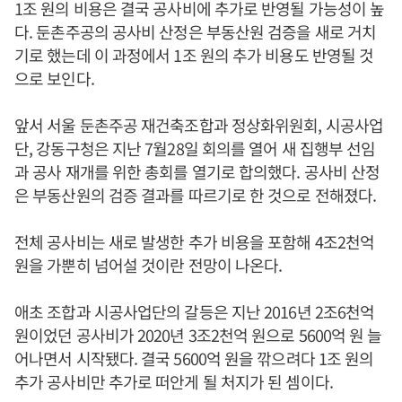
1조 원의 비용은 결국 공사비에 추가로 반영될 가능성이 높
다. 둔촌주공의 공사비 산정은 부동산원 검증을 새로 거치
기로 했는데 이 과정에서 1조 원의 추가 비용도 반영될 것
으로 보인다.
앞서 서울 둔촌주공 재건축조합과 정상화위원회, 시공사업
단, 강동구청은 지난 7월28일 회의를 열어 새 집행부 선임
과 공사 재개를 위한 총회를 열기로 합의했다. 공사비 산정
은 부동산원의 검증 결과를 따르기로 한 것으로 전해졌다.
전체 공사비는 새로 발생한 추가 비용을 포함해 4조2천억
원을 가뿐히 넘어설 것이란 전망이 나온다.
애초 조합과 시공사업단의 갈등은 지난 2016년 2조6천억
원이었던 공사비가 2020년 3조2천억 원으로 5600억 원 늘
어나면서 시작됐다. 결국 5600억 원을 깎으려다 1조 원의
추가 공사비만 추가로 떠안게 될 처지가 된 셈이다.