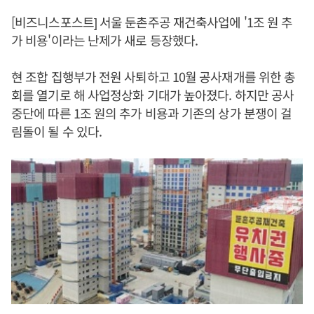
[비즈니스포스트] 서울 둔촌주공 재건축사업에 '1조 원 추
가 비용'이라는 난제가 새로 등장했다.
현 조합 집행부가 전원 사퇴하고 10월 공사재개를 위한 총
회를 열기로 해 사업정상화 기대가 높아졌다. 하지만 공사
중단에 따른 1조 원의 추가 비용과 기존의 상가 분쟁이 걸
림돌이 될 수 있다.