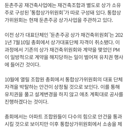
둔촌주공 재건축사업에는 재건축조합과 별도로 상가 소유
주로 구성된 '통합상가위원회'가 따로 구성돼 있다. 통합상
가위원회는 현재 둔촌주공 상가사업을 주관하고 있다.
이전 상가 대표단체인 '둔촌주공 상가 재건축위원회'는 202
1년 7월10일 총회에서 상가대표단체 자격이 취소됐다. 이
과정에서 기존의 상가 재건축위원회와 계약을 맺었던 PM
이 일방적으로 계약을 해지당하는 일이 벌어져 유치권 행사
에 들어간 것이다.
10월에 열릴 조합원 총회에서 통합상가위원회의 대표 단체
자격을 박탈하는 안건이 상정될 것으로 보인다. 이를 통해
유치권을 풀고 설계변경을 하지 않고 애초 계획대로 공사를
진행하겠다는 것이다.
총회에서는 아파트 조합원들이 다수의 힘으로 안건을 통과
시킬 것으로 보이지만 이후 통합상가위원회에서 소송을 제