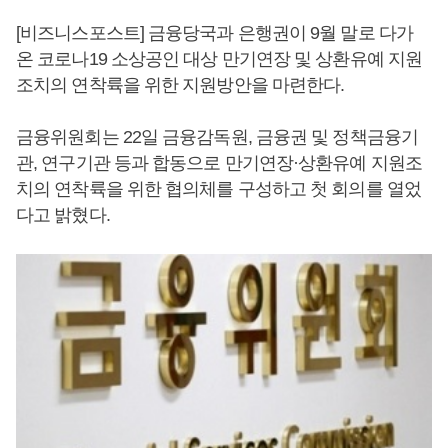
[비즈니스포스트] 금융당국과 은행권이 9월 말로 다가
온 코로나19 소상공인 대상 만기연장 및 상환유예 지원
조치의 연착륙을 위한 지원방안을 마련한다.
금융위원회는 22일 금융감독원, 금융권 및 정책금융기
관, 연구기관 등과 합동으로 만기연장·상환유예 지원조
치의 연착륙을 위한 협의체를 구성하고 첫 회의를 열었
다고 밝혔다.