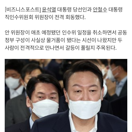
[비즈니스포스트]
윤석열
대통령 당선인과
안철수
대통령
직인수위원회 위원장이 전격 회동했다.
안 위원장이 애초 예정됐던 인수위 일정을 취소하면서 공동
정부 구성이 사실상 물거품이 됐다는 시선이 나왔지만 두
사람이 전격적으로 만나면서 갈등이 풀릴지 주목된다.