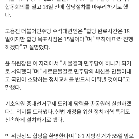
합동회의를 열고 18일 전에 합당절차를 마무리하기로 했
다.
고용진 더불어민주당 수석대변인은 "합당 완료시간은 18
일이지만 합당 목표시점은 15일이다"며 "부칙에 따라 진행
하겠다"고 설명했다.
윤 위원장은 이 자리에서 "새물결과 민주당이 하나가 되기
로 서약했다"며 "새로운물결로 민주당의 쇄신을 만들어내
고 국민이 소망하는 정치교체를 반드시 이뤄낼 것이다"고
말했다.
기초의원 중대선거구제 도입에 당력을 총동원해 실현하겠
다는 의지를 드러냈다. 헌법 개정을 위한 정치개혁 특위도
신속하게 설치하기로 했다.
박 위원장도 합당을 환영한다며 "6·1 지방선거가 55일 앞으