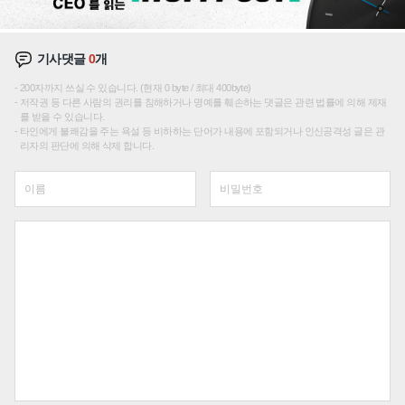
기사댓글
0
개
200자까지 쓰실 수 있습니다. (현재 0 byte / 최대 400byte)
저작권 등 다른 사람의 권리를 침해하거나 명예를 훼손하는 댓글은 관련 법률에 의해 제재
를 받을 수 있습니다.
타인에게 불쾌감을 주는 욕설 등 비하하는 단어가 내용에 포함되거나 인신공격성 글은 관
리자의 판단에 의해 삭제 합니다.