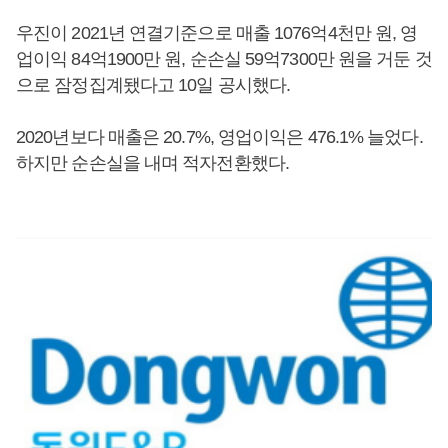
우진이 2021년 연결기준으로 매출 1076억4천만 원, 영
업이익 84억1900만 원, 순손실 59억7300만 원을 거둔 것
으로 잠정집계됐다고 10일 공시했다.
2020년보다 매출은 20.7%, 영업이익은 476.1% 늘었다.
하지만 순손실을 내며 적자전환했다.