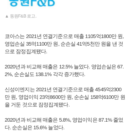
▲ 동원F&B 로고.
코아스는 2021년 연결기준으로 매출 1105억1800만 원,
영업손실 35억1100만 원, 순손실 41억5천만 원을 낸 것
으로 잠정집계됐다.
2020년과 비교해 매출은 12.5% 늘었다. 영업손실은 67.
2%, 순손실도 138.1% 각각 증가했다.
신성이엔지는 2021년 연결기준으로 매출 4545억2300
만 원, 영업이익 23억8600만 원, 순손실 158억6100만 원
을 거둔 것으로 잠정집계됐다.
2020년과 비교해 매출은 5.8%, 영업이익은 87.1% 줄었
다. 순손실은 15.6% 늘었다.