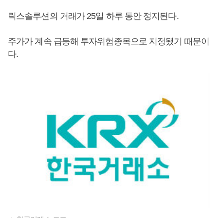
릭스솔루션의 거래가 25일 하루 동안 정지된다.
주가가 계속 급등해 투자위험종목으로 지정됐기 때문이
다.