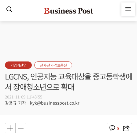
기업과산업
전자·전기·정보통신
LGCNS, 인공지능 교육대상을 중고등학생에
서 장애청소년으로 확대
2021-11-09 11:43:55
강용규 기자 - kyk@businesspost.co.kr
0