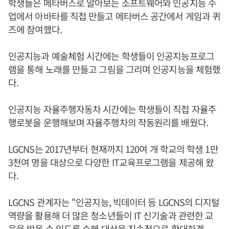
학생들은 메타버스로 알아보는 소프트웨어와 인공지능 수
업에서 아바타를 직접 만들고 메타버스 공간에서 게임과 퀴
즈에 참여했다.
인공지능과 예술체험 시간에는 학생들이 인공지능프로그
램을 통해 노래를 만들고 그림을 그리며 인공지능을 체험했
다.
인공지능 자율주행자동차 시간에는 학생들이 직접 자율주
행로봇을 운행해보며 자율주행차의 작동원리를 배웠다.
LGCNS는 2017년부터 현재까지 120여 개 학교의 학생 1만
3천여 명을 대상으로 다양한 IT교육프로그램을 제공해 왔
다.
LGCNS 관계자는 “인공지능, 빅데이터 등 LGCNS의 디지털
역량을 활용해 더 많은 청소년들이 IT 신기술과 관련한 교
육을 받을 수 있도록 수혜 대상을 지속적으로 확대하겠