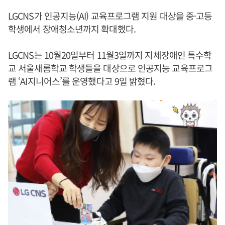
LGCNS가 인공지능(AI) 교육프로그램 지원 대상을 중·고등
학생에서 장애청소년까지 확대했다.
LGCNS는 10월20일부터 11월3일까지 지체장애인 특수학
교 서울새롬학교 학생들을 대상으로 인공지능 교육프로그
램 ‘AI지니어스’를 운영했다고 9일 밝혔다.