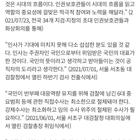
것은 시대의 흐름이다. 인권보호관들이 시대의 흐름을 읽고
역할의 중요성에 걸맞은 적극적 참여와 노력을 해달라." (2
021/07/23, 전국 34개 지검·지청의 초대 인권보호관들과
화상회의를 통해)
"인사가 기대에 미치지 못해 다소 섭섭한 분도 있을 것 같
다. 인사는 주권자인 국민으로부터 위임받은 국민의 대표가
한 것이다. 국민의 뜻이라고 생각하고 받아들이는 것이 공
직자의 도리라고 생각한다." (2021/07/01, 서울 서초동 대
검찰청에서 열린 하반기 검사 전출식에서)
“국민이 반부패 대응역량 유지를 위해 검찰에 남긴 6대 중
요범죄 등에 관한 직접수사는 최소한으로 절제돼야 한다.
강제수사는 최소화하고 임의 수사 위주의 절제된 수사가 필
요하다.” (2021/06/01, 서울 서초구 대검찰청 대회의실에
서 열린 검찰총장 취임식에서)