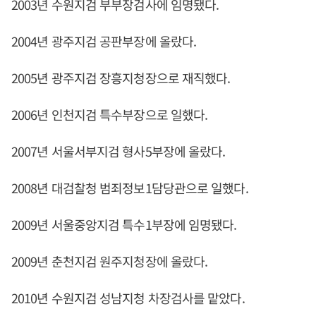
2003년 수원지검 부부장검사에 임명됐다.
2004년 광주지검 공판부장에 올랐다.
2005년 광주지검 장흥지청장으로 재직했다.
2006년 인천지검 특수부장으로 일했다.
2007년 서울서부지검 형사5부장에 올랐다.
2008년 대검찰청 범죄정보1담당관으로 일했다.
2009년 서울중앙지검 특수1부장에 임명됐다.
2009년 춘천지검 원주지청장에 올랐다.
2010년 수원지검 성남지청 차장검사를 맡았다.