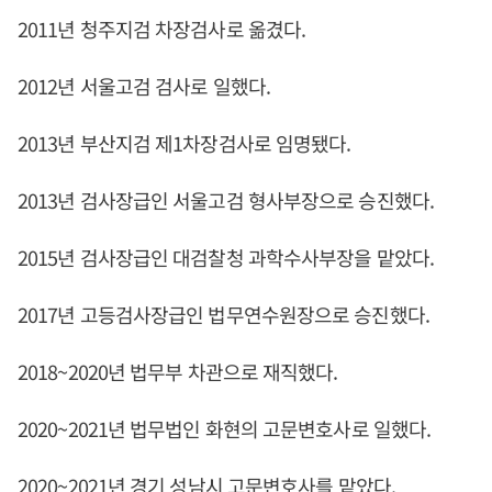
2011년 청주지검 차장검사로 옮겼다.
2012년 서울고검 검사로 일했다.
2013년 부산지검 제1차장검사로 임명됐다.
2013년 검사장급인 서울고검 형사부장으로 승진했다.
2015년 검사장급인 대검찰청 과학수사부장을 맡았다.
2017년 고등검사장급인 법무연수원장으로 승진했다.
2018~2020년 법무부 차관으로 재직했다.
2020~2021년 법무법인 화현의 고문변호사로 일했다.
2020~2021년 경기 성남시 고문변호사를 맡았다.