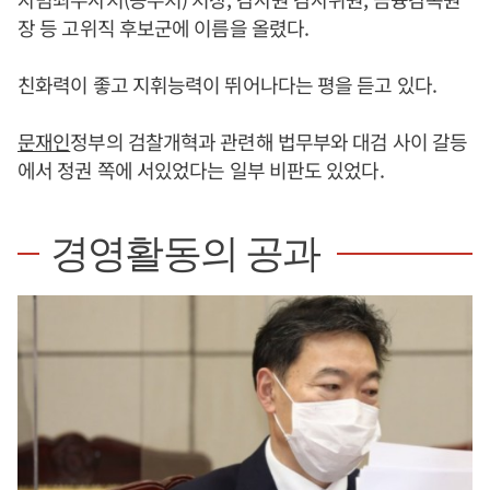
장 등 고위직 후보군에 이름을 올렸다.
친화력이 좋고 지휘능력이 뛰어나다는 평을 듣고 있다.
문재인
정부의 검찰개혁과 관련해 법무부와 대검 사이 갈등
에서 정권 쪽에 서있었다는 일부 비판도 있었다.
경영활동의 공과