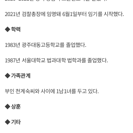
2021년 검찰총장에 임명돼 6월1일부터 임기를 시작했다.
◆ 학력
1983년 광주대동고등학교를 졸업했다.
1987년 서울대학교 법과대학 법학과를 졸업했다.
◆ 가족관계
부인 천계숙씨와 사이에 1남1녀를 두고 있다.
◆ 상훈
◆ 기타