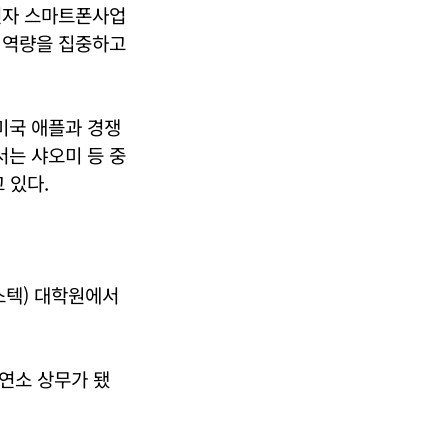
전자 스마트폰사업
 역량을 집중하고
미국 애플과 경쟁
는 샤오미 등 중
 있다.
스텍) 대학원에서
연소 상무가 됐