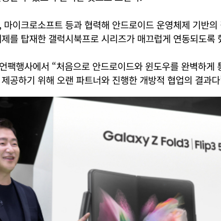
, 마이크로소프트 등과 협력해 안드로이드 운영체제 기반의
체제를 탑재한 갤럭시북프로 시리즈가 매끄럽게 연동되도록 
언팩행사에서 “처음으로 안드로이드와 윈도우를 완벽하게 통
 제공하기 위해 오랜 파트너와 진행한 개방적 협업의 결과다