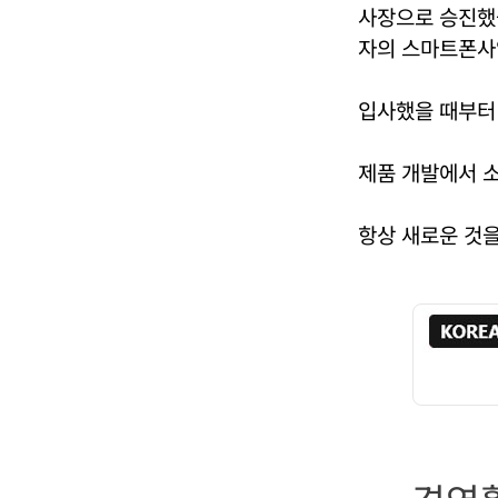
사장으로 승진했
자의 스마트폰사
입사했을 때부터
제품 개발에서 
항상 새로운 것