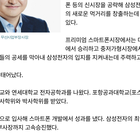
폰 등의 신시장을 공략해 삼성
의 새로운 먹거리를 창출하는데
있다.
 무선사업부장 사장.
프리미엄 스마트폰시장에서는 
에서 승리하고 중저가형시장에서
들의 공세를 막아내 삼성전자의 입지를 지켜내는데 주력하고
 태어났다.
교와 연세대학교 전자공학과를 나왔다. 포항공과대학교(포
사학위와 박사학위를 받았다.
으로 입사해 스마트폰 개발에서 성과를 냈다. 삼성전자의 최
 부사장까지 고속승진했다.