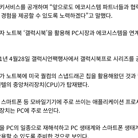
키서비스를 공개하며 “앞으로도 에코시스템 파트너들과 협력
 경험을 제공할 수 있도록 노력하겠다”고 말했다.
자 노트북 ‘갤럭시북’을 활용해 PC시장과 에코시스템을 연
21년 4월28일 갤럭시언팩행사에서 갤럭시북프로 시리즈를 
가 노트북에 미국 퀄컴의 스냅드래곤 칩을 활용해왔던 것과
텔의 중앙처리장치(CPU)가 탑재됐다.
 스마트폰 등 모바일기기에 주로 쓰이는 애플리케이션 프로세
치는 PC에 주로 쓰인다.
을 PC의 일종으로 재해석하고 PC 생태계와 스마트폰 생태
용할 수 있도록 준비한 것으로 보인다.