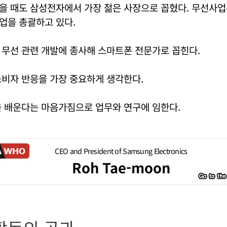
을 때도 삼성전자에서 가장 젊은 사장으로 꼽혔다. 무선사
업을 총괄하고 있다.
 무선 관련 개발에 종사해 스마트폰 전문가로 꼽힌다.
소비자 반응을 가장 중요하게 생각한다.
을 배운다는 마음가짐으로 업무와 연구에 임한다.
CEO and President of Samsung Electronics
Roh Tae-moon