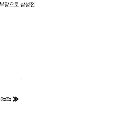
업부장으로 삼성전