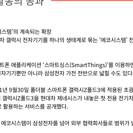
활동의 공과
시스템’의 계속되는 확장
자 갤럭시 전자기기를 하나의 생태계로 묶는 ‘에코시스템’ 
폰 애플리케이션 ‘스마트싱스(SmartThings)’를 이용
전자기기뿐만 아니라 삼성전자 가전 전반으로 넓힐 수도 있다
21년 9월30일 폴더블 스마트폰 갤럭시Z폴드3에 적용된 
해 갤럭시Z폴드3을 현대차 제네시스가 내놓은 첫 전용 전기차 
로 활용하는 서비스를 공개했다.
 에코시스템이 삼성전자를 넘어 외부 협력회사들로 범위가 