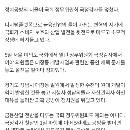
정치공방의 너울이 국회 정무위원회 국정감사를 덮쳤다.
디지털플랫폼으로 금융산업의 틀이 바뀌는 변혁의 시기에
국회가 소비자 보호와 산업 발전을 뒷전으로 미루고 소모적
정쟁에 빠져들고 있다.
5일 서울 여의도 국회에서 열린 정무위원회 국정감사에서
여야 의원들은 대장동 개발사업과 관련한 증인 채택 문제를
놓고 설전을 벌이다 정회했다.
경기도 성남시 대장동 일원에서 발생한 수천억 원대 개발이
익이 발생한 것을 놓고 시행사 성남의뜰과 자산관리사 화천
대유를 둘러싼 의혹 공방이 정치권을 뒤덮고 있다.
금융산업 전반을 다루는 국회 정무위원회도 예외는 아니다.
국정감사 첫날인 1일 파행에 이어 5일에도 공방을 벌이면