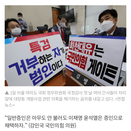
▲ 1일 서울 여의도 국회 정무위원회 국정감사 첫 날 여야 간사들이 자리
앞에 대장동 개발사업 관련 의혹을 제기하는 글귀를 내걸고 있다. <연합
뉴스>
“일반증인은 아무도 안 불러도 이재명 윤석열은 증인으로
채택하자.” (강민국 국민의힘 의원)