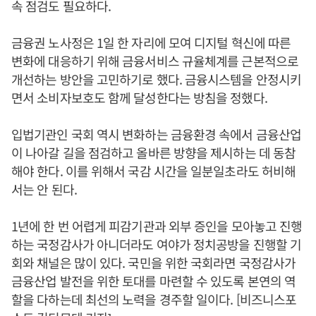
속 점검도 필요하다.
금융권 노사정은 1일 한 자리에 모여 디지털 혁신에 따른
변화에 대응하기 위해 금융서비스 규율체계를 근본적으로
개선하는 방안을 고민하기로 했다. 금융시스템을 안정시키
면서 소비자보호도 함께 달성한다는 방침을 정했다.
입법기관인 국회 역시 변화하는 금융환경 속에서 금융산업
이 나아갈 길을 점검하고 올바른 방향을 제시하는 데 동참
해야 한다. 이를 위해서 국감 시간을 일분일초라도 허비해
서는 안 된다.
1년에 한 번 어렵게 피감기관과 외부 증인을 모아놓고 진행
하는 국정감사가 아니더라도 여야가 정치공방을 진행할 기
회와 채널은 많이 있다. 국민을 위한 국회라면 국정감사가
금융산업 발전을 위한 토대를 마련할 수 있도록 본연의 역
할을 다하는데 최선의 노력을 경주할 일이다. [비즈니스포