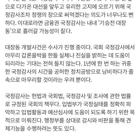
으로 다가온 대선을 앞두고 유리한 고지에 오르기 위해 국
정감사조차 정쟁의 장으로 써먹겠다는 의도가 너무나도 뻔
하다. 이대로라면 금융권 국정감사는 내내 '기승전 대장
동'으로 흘러갈 가능성이 짙다.
대장동 개발사건은 수사가 진행 중이다. 국회 국정감사에서
아무리 갑론을박을 한들 실체나 진실을 밝히는 데 도움이
되리라는 기대는 전혀 들지 않는다. 1년에 한 번 하는 귀중
한 국정감사의 시간을 공허한 정치공방으로 낭비하다가 졸
속으로 마무리할 것이라는 우려 뿐이다.
국정감사는 헌법과 국회법, 국정감사 및 조사에 관한 법률
로 규정된 국회의 책무다. 입법부가 국정실태를 정확히 파
악하고 입법활동과 예산심사에 도움이 되도록 하기 위한 목
적으로 이뤄진다. 행정부를 상대로 감시와 비판을 통해 견
제기능을 수행하려는 뜻도 있다.