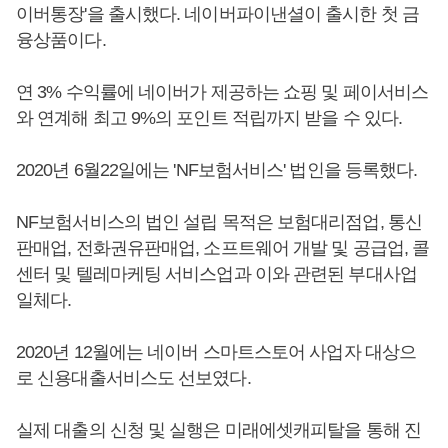
이버통장'을 출시했다. 네이버파이낸셜이 출시한 첫 금
융상품이다.
연 3% 수익률에 네이버가 제공하는 쇼핑 및 페이서비스
와 연계해 최고 9%의 포인트 적립까지 받을 수 있다.
2020년 6월22일에는 'NF보험서비스' 법인을 등록했다.
NF보험서비스의 법인 설립 목적은 보험대리점업, 통신
판매업, 전화권유판매업, 소프트웨어 개발 및 공급업, 콜
센터 및 텔레마케팅 서비스업과 이와 관련된 부대사업
일체다.
2020년 12월에는 네이버 스마트스토어 사업자 대상으
로 신용대출서비스도 선보였다.
실제 대출의 신청 및 실행은 미래에셋캐피탈을 통해 진