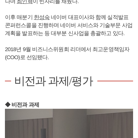
나며
최인혁
이 빈자리를 채웠다.
이후 매분기
한성숙
네이버 대표이사와 함께 실적발표
콘퍼런스콜을 진행하며 네이버 서비스와 기술부문 사업
계획을 발표하는 등 대부분 신사업을 총괄하고 있다.
2018년 9월 비즈니스위원회 리더에서 최고운영책임자
(COO)로 선임됐다.
비전과 과제/평가
◆ 비전과 과제