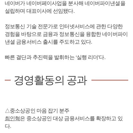
네이버가 네이버페이사업을 분사해 네이버파이낸셜을
설립하며 대표이사에 선임됐다.
정보통신 기술 전문가로 인터넷서비스에 관한 다양한
경험을 바탕으로 금융과 정보통신을 융합한 네이버파이
낸셜 금융서비스 출시를 주도하고 있다.
빠른 결단과 추진력을 발휘하는 ‘실행 리더’다.
경영활동의 공과
△중소상공인 마음 잡기 분주
최인혁
은 중소상공인 대상 금융서비스를 확장하고 있
다.