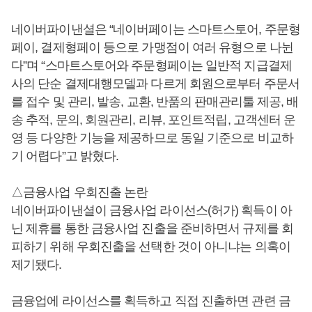
네이버파이낸셜은 “네이버페이는 스마트스토어, 주문형
페이, 결제형페이 등으로 가맹점이 여러 유형으로 나뉜
다”며 “스마트스토어와 주문형페이는 일반적 지급결제
사의 단순 결제대행모델과 다르게 회원으로부터 주문서
를 접수 및 관리, 발송, 교환, 반품의 판매관리툴 제공, 배
송 추적, 문의, 회원관리, 리뷰, 포인트적립, 고객센터 운
영 등 다양한 기능을 제공하므로 동일 기준으로 비교하
기 어렵다”고 밝혔다.
△금융사업 우회진출 논란
네이버파이낸셜이 금융사업 라이선스(허가) 획득이 아
닌 제휴를 통한 금융사업 진출을 준비하면서 규제를 회
피하기 위해 우회진출을 선택한 것이 아니냐는 의혹이
제기됐다.
금융업에 라이선스를 획득하고 직접 진출하면 관련 금