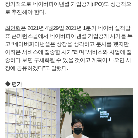
장기적으로 네이버파이낸셜 기업공개(IPO)도 성공적으
로 추진해야 한다.
최인혁
은 2021년 4월29일 2021년 1분기 네이버 실적발
표 콘퍼런스콜에서 네이버파이낸셜 기업공개 시기를 두
고 “네이버파이낸셜은 상장을 생각하고 분사를 했지만
아직은 서비스에 집중할 시기"라며 "서비스와 사업에 집
중하다 보면 구체화될 수 있을 것이고 계획이 나오면 시
장에 공유하겠다”고 말했다.
◆ 평가