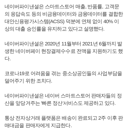
네이버파이낸셜은 스마트스토어 매출, 반품률, 고객문
의 응답속도 등의 비금융데이터와 금융데이터를 결합한
대안신용평가시스템(ACSS) 덕분에 연체 없이 40% 이
상의 대출 승인률을 유지하고 있다고 설명했다.
네이버파이낸셜은 2020년 11월부터 2021년 6월까지 발
생한 네이버페이 현장결제수수료 전액을 지원하기도 했
다.
코로나19로 어려움을 겪는 중소상공인들의 사업부담을
덜어주기 위한 조치다.
네이버파이낸셜은 네이버 스마트스토어 판매자들의 정
산을 앞당겨주는 '빠른 정산'서비스도 제공하고 있다.
통상 전자상거래 플랫폼은 배송이 완료되고 2주 이후 판
매대금을 판매자에게 지급한다.