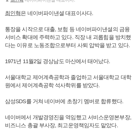
최인혁
은 네이버파이낸셜 대표이사다.
통장을 시작으로 대출, 보험 등 네이버파이낸셜의 금융
서비스 확대에 주력하고 있다. 직장 내 괴롭힘을 방치했
다는 이유로 노동조합으로부터 사퇴 압박을 받고 있다.
1971년 11월2일 경상남도 마산에서 태어났다.
서울대학교 제어계측공학과 졸업하고 서울대학교 대학
원에서 제어계측공학 석사학위를 받았다.
삼성SDS를 거쳐 네이버에 초창기 멤버로 합류했다.
네이버에서 개발경영진을 역임했고 서비스운영본부장,
비즈니스 총괄 부사장, 최고운영책임자도 맡았다.