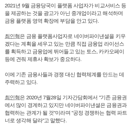
2021년 9월 금융당국이 플랫폼 사업자가 비교서비스 등
을 제공하는 것을 광고가 아닌 중개업이라고 해석하며
금융 플랫폼 영역 확장에 부담을 안고 있다.
최인혁
은 금융 플랫폼사업자로 네이버파이낸셜을 키우
겠다는 계획을 세우고 있는 만큼 직접 금융업 라이선스
를 획득하고 금융업에 뛰어들고 있는 토스, 카카오페이
등에 견줘 제휴사 확보가 중요하다.
이에 기존 금융사들과 경쟁 대신 협력체계를 만드는 데
주력하고 있다.
최인혁
은 2020년 7월28일 기자간담회에서 "기존 금융권
에서 많이 경계하고 있지만 네이버파이낸셜은 금융권과
협력하는 관계가 될 것"이라며 "공정 경쟁하는 협력 파트
너로 생각해 달라"고 말했다.