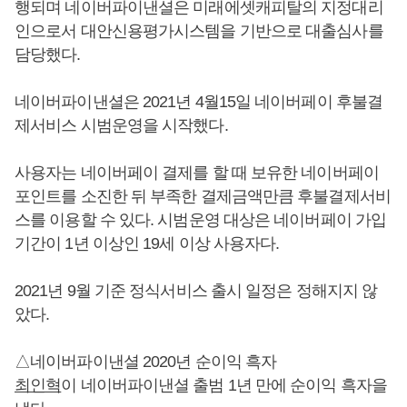
행되며 네이버파이낸셜은 미래에셋캐피탈의 지정대리
인으로서 대안신용평가시스템을 기반으로 대출심사를
담당했다.
네이버파이낸셜은 2021년 4월15일 네이버페이 후불결
제서비스 시범운영을 시작했다.
사용자는 네이버페이 결제를 할 때 보유한 네이버페이
포인트를 소진한 뒤 부족한 결제금액만큼 후불결제서비
스를 이용할 수 있다. 시범운영 대상은 네이버페이 가입
기간이 1년 이상인 19세 이상 사용자다.
2021년 9월 기준 정식서비스 출시 일정은 정해지지 않
았다.
△네이버파이낸셜 2020년 순이익 흑자
최인혁
이 네이버파이낸셜 출범 1년 만에 순이익 흑자을