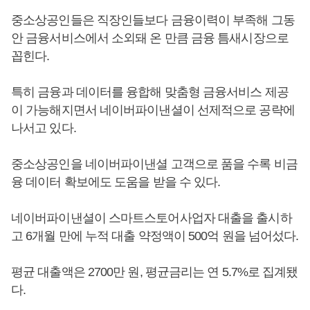
중소상공인들은 직장인들보다 금융이력이 부족해 그동
안 금융서비스에서 소외돼 온 만큼 금융 틈새시장으로
꼽힌다.
특히 금융과 데이터를 융합해 맞춤형 금융서비스 제공
이 가능해지면서 네이버파이낸셜이 선제적으로 공략에
나서고 있다.
중소상공인을 네이버파이낸셜 고객으로 품을 수록 비금
융 데이터 확보에도 도움을 받을 수 있다.
네이버파이낸셜이 스마트스토어사업자 대출을 출시하
고 6개월 만에 누적 대출 약정액이 500억 원을 넘어섰다.
평균 대출액은 2700만 원, 평균금리는 연 5.7%로 집계됐
다.