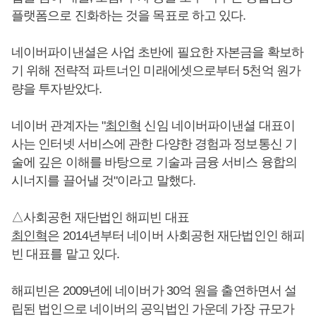
플랫폼으로 진화하는 것을 목표로 하고 있다.
네이버파이낸셜은 사업 초반에 필요한 자본금을 확보하
기 위해 전략적 파트너인 미래에셋으로부터 5천억 원가
량을 투자받았다.
네이버 관계자는 "
최인혁
신임 네이버파이낸셜 대표이
사는 인터넷 서비스에 관한 다양한 경험과 정보통신 기
술에 깊은 이해를 바탕으로 기술과 금융 서비스 융합의
시너지를 끌어낼 것"이라고 말했다.
△사회공헌 재단법인 해피빈 대표
최인혁
은 2014년부터 네이버 사회공헌 재단법인인 해피
빈 대표를 맡고 있다.
해피빈은 2009년에 네이버가 30억 원을 출연하면서 설
립된 법인으로 네이버의 공익법인 가운데 가장 규모가