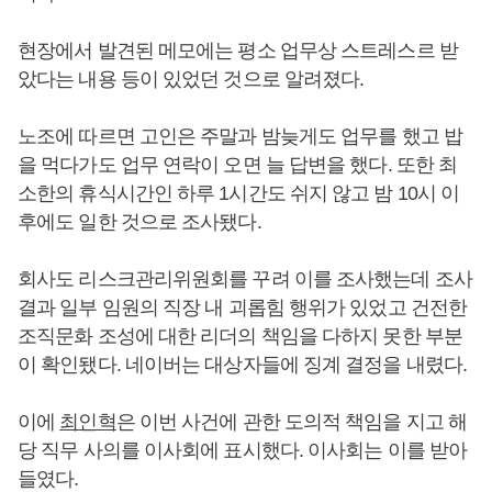
현장에서 발견된 메모에는 평소 업무상 스트레스르 받
았다는 내용 등이 있었던 것으로 알려졌다.
노조에 따르면 고인은 주말과 밤늦게도 업무를 했고 밥
을 먹다가도 업무 연락이 오면 늘 답변을 했다. 또한 최
소한의 휴식시간인 하루 1시간도 쉬지 않고 밤 10시 이
후에도 일한 것으로 조사됐다.
회사도 리스크관리위원회를 꾸려 이를 조사했는데 조사
결과 일부 임원의 직장 내 괴롭힘 행위가 있었고 건전한
조직문화 조성에 대한 리더의 책임을 다하지 못한 부분
이 확인됐다. 네이버는 대상자들에 징계 결정을 내렸다.
이에
최인혁
은 이번 사건에 관한 도의적 책임을 지고 해
당 직무 사의를 이사회에 표시했다. 이사회는 이를 받아
들였다.