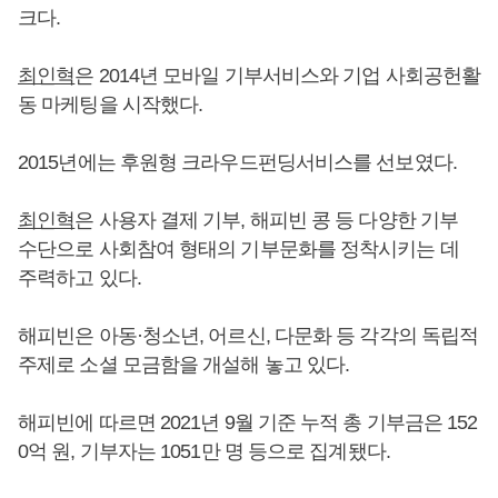
크다.
최인혁
은 2014년 모바일 기부서비스와 기업 사회공헌활
동 마케팅을 시작했다.
2015년에는 후원형 크라우드펀딩서비스를 선보였다.
최인혁
은 사용자 결제 기부, 해피빈 콩 등 다양한 기부
수단으로 사회참여 형태의 기부문화를 정착시키는 데
주력하고 있다.
해피빈은 아동·청소년, 어르신, 다문화 등 각각의 독립적
주제로 소셜 모금함을 개설해 놓고 있다.
해피빈에 따르면 2021년 9월 기준 누적 총 기부금은 152
0억 원, 기부자는 1051만 명 등으로 집계됐다.