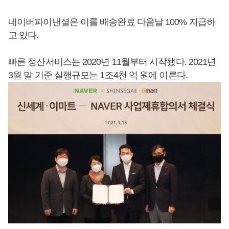
네이버파이낸셜은 이를 배송완료 다음날 100% 지급하
고 있다.
빠른 정산서비스는 2020년 11월부터 시작됐다. 2021년
3월 말 기준 실행규모는 1조4천 억 원에 이른다.