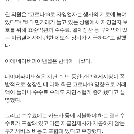
권 의원은 “코로나19로 자영업자는 생사의 기로에 놓여
있다”며 “비대면거래가 늘고 있는 상황에서 자영업자 보
호를 위해 표준약관과 수수료, 결제정산 등 규제밖에 있
는 지급결제사에 관한 제도적 정비가 시급하다”고 말했
다.
이에 네이버파이낸셜은 반박에 나섰다.
네이버파이낸셜은 지난 수 년 동안 간편결제시장이 폭
발적으로 성장한 데 더해 최근 코로나19 영향으로 거래
액이 늘어나 수수료 수익도 자연스럽게 증가했다고 설
명했다.
그리고 수수료에는 카드사 등에 지불해야 하는 결제수
수료가 포함돼 있고 다른 지급결제사가 제공하지 않는
부가서비스 비용도 포함돼 있다고 주장했다.