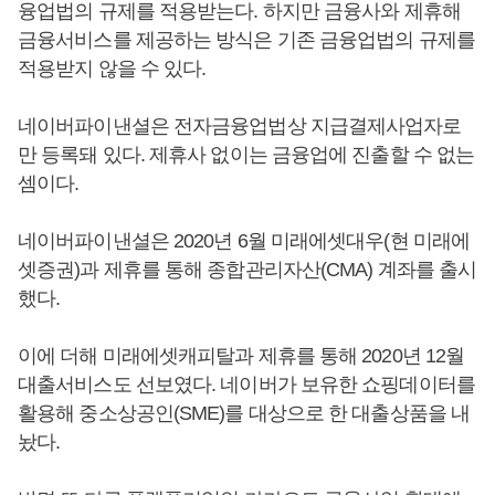
융업법의 규제를 적용받는다. 하지만 금융사와 제휴해
금융서비스를 제공하는 방식은 기존 금융업법의 규제를
적용받지 않을 수 있다.
네이버파이낸셜은 전자금융업법상 지급결제사업자로
만 등록돼 있다. 제휴사 없이는 금융업에 진출할 수 없는
셈이다.
네이버파이낸셜은 2020년 6월 미래에셋대우(현 미래에
셋증권)과 제휴를 통해 종합관리자산(CMA) 계좌를 출시
했다.
이에 더해 미래에셋캐피탈과 제휴를 통해 2020년 12월
대출서비스도 선보였다. 네이버가 보유한 쇼핑데이터를
활용해 중소상공인(SME)를 대상으로 한 대출상품을 내
놨다.