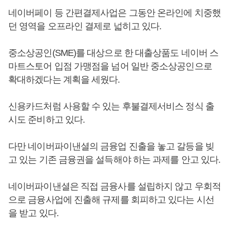
네이버페이 등 간편결제사업은 그동안 온라인에 치중했
던 영역을 오프라인 결제로 넓히고 있다.
중소상공인(SME)를 대상으로 한 대출상품도 네이버 스
마트스토어 입점 가맹점을 넘어 일반 중소상공인으로
확대하겠다는 계획을 세웠다.
신용카드처럼 사용할 수 있는 후불결제서비스 정식 출
시도 준비하고 있다.
다만 네이버파이낸셜의 금융업 진출을 놓고 갈등을 빚
고 있는 기존 금융권을 설득해야 하는 과제를 안고 있다.
네이버파이낸셜은 직접 금융사를 설립하지 않고 우회적
으로 금융사업에 진출해 규제를 회피하고 있다는 시선
을 받고 있다.