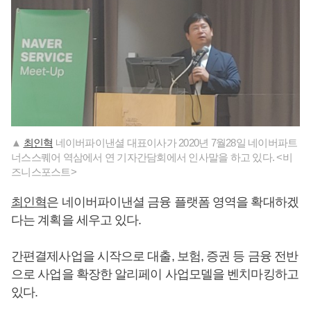
▲
최인혁
네이버파이낸셜 대표이사가 2020년 7월28일 네이버파트
너스스퀘어 역삼에서 연 기자간담회에서 인사말을 하고 있다. <비
즈니스포스트>
최인혁
은 네이버파이낸셜 금융 플랫폼 영역을 확대하겠
다는 계획을 세우고 있다.
간편결제사업을 시작으로 대출, 보험, 증권 등 금융 전반
으로 사업을 확장한 알리페이 사업모델을 벤치마킹하고
있다.