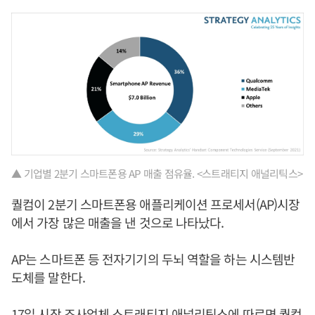
▲ 기업별 2분기 스마트폰용 AP 매출 점유율. <스트래티지 애널리틱스>
퀄컴이 2분기 스마트폰용 애플리케이션 프로세서(AP)시장
에서 가장 많은 매출을 낸 것으로 나타났다.
AP는 스마트폰 등 전자기기의 두뇌 역할을 하는 시스템반
도체를 말한다.
17일 시장 조사업체 스트래티지 애널리틱스에 따르면 퀄컴