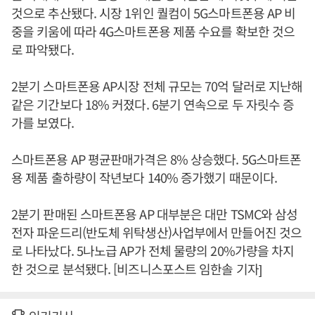
것으로 추산됐다. 시장 1위인 퀄컴이 5G스마트폰용 AP 비
중을 키움에 따라 4G스마트폰용 제품 수요를 확보한 것으
로 파악됐다.
2분기 스마트폰용 AP시장 전체 규모는 70억 달러로 지난해
같은 기간보다 18% 커졌다. 6분기 연속으로 두 자릿수 증
가를 보였다.
스마트폰용 AP 평균판매가격은 8% 상승했다. 5G스마트폰
용 제품 출하량이 작년보다 140% 증가했기 때문이다.
2분기 판매된 스마트폰용 AP 대부분은 대만 TSMC와 삼성
전자 파운드리(반도체 위탁생산)사업부에서 만들어진 것으
로 나타났다. 5나노급 AP가 전체 물량의 20%가량을 차지
한 것으로 분석됐다. [비즈니스포스트 임한솔 기자]