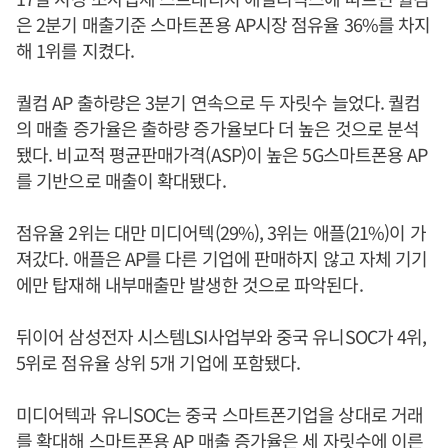
은 2분기 매출기준 스마트폰용 AP시장 점유율 36%를 차지
해 1위를 지켰다.
퀄컴 AP 출하량은 3분기 연속으로 두 자릿수 늘었다. 퀄컴
의 매출 증가율은 출하량 증가율보다 더 높은 것으로 분석
됐다. 비교적 평균판매가격(ASP)이 높은 5G스마트폰용 AP
를 기반으로 매출이 확대됐다.
점유율 2위는 대만 미디어텍(29%), 3위는 애플(21%)이 가
져갔다. 애플은 AP를 다른 기업에 판매하지 않고 자체 기기
에만 탑재해 내부매출만 발생한 것으로 파악된다.
뒤이어 삼성전자 시스템LSI사업부와 중국 유니SOC가 4위,
5위로 점유율 상위 5개 기업에 포함됐다.
미디어텍과 유니SOC는 중국 스마트폰기업을 상대로 거래
를 확대해 스마트폰용 AP 매출 증가율은 세 자릿수에 이른