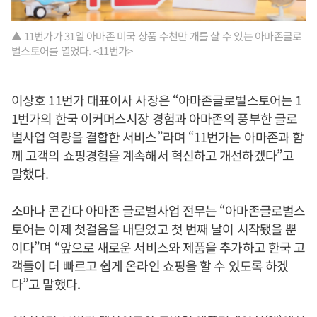
▲ 11번가가 31일 아마존 미국 상품 수천만 개를 살 수 있는 아마존글로
벌스토어를 열었다. <11번가>
이상호 11번가 대표이사 사장은 “아마존글로벌스토어는 1
1번가의 한국 이커머스시장 경험과 아마존의 풍부한 글로
벌사업 역량을 결합한 서비스”라며 “11번가는 아마존과 함
께 고객의 쇼핑경험을 계속해서 혁신하고 개선하겠다”고
말했다.
소마나 콘간다 아마존 글로벌사업 전무는 “아마존글로벌스
토어는 이제 첫걸음을 내딛었고 첫 번째 날이 시작됐을 뿐
이다”며 “앞으로 새로운 서비스와 제품을 추가하고 한국 고
객들이 더 빠르고 쉽게 온라인 쇼핑을 할 수 있도록 하겠
다”고 말했다.