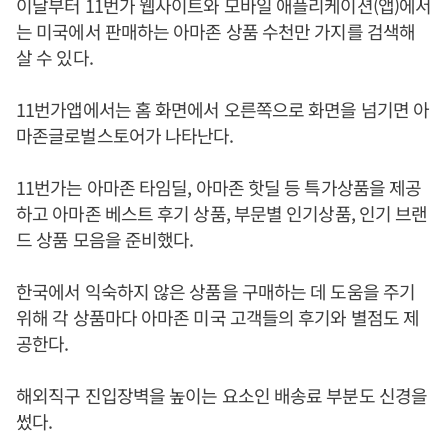
이날부터 11번가 웹사이트와 모바일 애플리케이션(앱)에서
는 미국에서 판매하는 아마존 상품 수천만 가지를 검색해
살 수 있다.
11번가앱에서는 홈 화면에서 오른쪽으로 화면을 넘기면 아
마존글로벌스토어가 나타난다.
11번가는 아마존 타임딜, 아마존 핫딜 등 특가상품을 제공
하고 아마존 베스트 후기 상품, 부문별 인기상품, 인기 브랜
드 상품 모음을 준비했다.
한국에서 익숙하지 않은 상품을 구매하는 데 도움을 주기
위해 각 상품마다 아마존 미국 고객들의 후기와 별점도 제
공한다.
해외직구 진입장벽을 높이는 요소인 배송료 부분도 신경을
썼다.