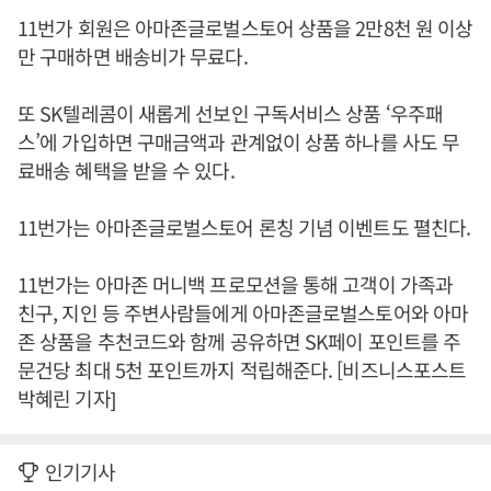
11번가 회원은 아마존글로벌스토어 상품을 2만8천 원 이상
만 구매하면 배송비가 무료다.
또 SK텔레콤이 새롭게 선보인 구독서비스 상품 ‘우주패
스’에 가입하면 구매금액과 관계없이 상품 하나를 사도 무
료배송 혜택을 받을 수 있다.
11번가는 아마존글로벌스토어 론칭 기념 이벤트도 펼친다.
11번가는 아마존 머니백 프로모션을 통해 고객이 가족과
친구, 지인 등 주변사람들에게 아마존글로벌스토어와 아마
존 상품을 추천코드와 함께 공유하면 SK페이 포인트를 주
문건당 최대 5천 포인트까지 적립해준다. [비즈니스포스트
박혜린 기자]
인기기사