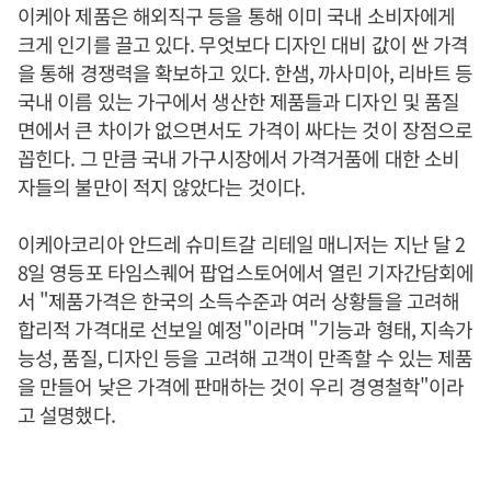
이케아 제품은 해외직구 등을 통해 이미 국내 소비자에게
크게 인기를 끌고 있다. 무엇보다 디자인 대비 값이 싼 가격
을 통해 경쟁력을 확보하고 있다. 한샘, 까사미아, 리바트 등
국내 이름 있는 가구에서 생산한 제품들과 디자인 및 품질
면에서 큰 차이가 없으면서도 가격이 싸다는 것이 장점으로
꼽힌다. 그 만큼 국내 가구시장에서 가격거품에 대한 소비
자들의 불만이 적지 않았다는 것이다.
이케아코리아 안드레 슈미트갈 리테일 매니저는 지난 달 2
8일 영등포 타임스퀘어 팝업스토어에서 열린 기자간담회에
서 "제품가격은 한국의 소득수준과 여러 상황들을 고려해
합리적 가격대로 선보일 예정"이라며 "기능과 형태, 지속가
능성, 품질, 디자인 등을 고려해 고객이 만족할 수 있는 제품
을 만들어 낮은 가격에 판매하는 것이 우리 경영철학"이라
고 설명했다.