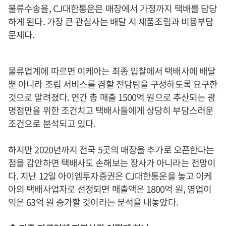
물류수송을, CJ대한통운은 매장에서 가정까지 택배를 담당
하게 된다. 가장 큰 관심사는 배달 시 제품조립과 비용부담
문제다.
물류업계에 따르면 이케아는 최종 입찰에서 택배사에 배달
뿐 아니라 조립 서비스를 겸할 전담팀을 구성하도록 요구한
것으로 알려졌다. 연간 총 매출 1500억 원으로 추산되는 광
명점만을 위한 조건치고 택배사들에게 상당히 부담스러운
조건으로 분석되고 있다.
하지만 2020년까지 전국 5곳의 매장을 추가로 오픈한다는
점을 감안하면 택배사도 손해보는 장사가 아니라는 전망이
다. 지난 12일 아이엠투자증권은 CJ대한통운을 놓고 이케
아의 택배사업자로 선정되면 매출액은 1800억 원, 영업이
익은 63억 원 증가할 것이라는 분석을 내놓았다.