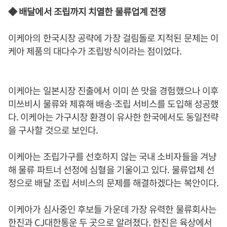
◆ 배달에서 조립까지 치열한 물류업계 전쟁
이케아의 한국시장 공략에 가장 걸림돌로 지적된 문제는 이
케아 제품의 대다수가 조립방식이라는 점이었다.
이케아는 일본시장 진출에서 이미 쓴 맛을 경험했으나 이후
미쓰비시 물류와 제휴해 배송·조립 서비스를 도입해 성공했
다. 이케아는 가구시장 환경이 유사한 한국에서도 동일전략
을 구사할 것으로 보인다.
이케아는 조립가구를 선호하지 않는 국내 소비자들을 겨냥
해 물류 파트너 선정에 심혈을 기울이고 있다. 물류업체 선
정으로 배달 조립 서비스의 문제를 해결하겠다는 복안이다.
이케아가 심사중인 후보들 가운데 가장 유력한 물류회사는
한진과 CJ대한통운 두 곳으로 알려졌다. 한진은 육상에서