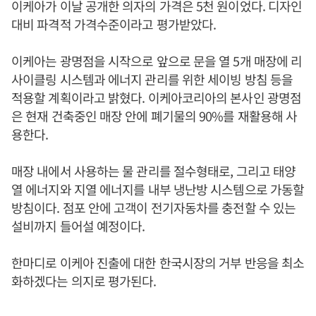
이케아가 이날 공개한 의자의 가격은 5천 원이었다. 디자인
대비 파격적 가격수준이라고 평가받았다.
이케아는 광명점을 시작으로 앞으로 문을 열 5개 매장에 리
사이클링 시스템과 에너지 관리를 위한 세이빙 방침 등을
적용할 계획이라고 밝혔다. 이케아코리아의 본사인 광명점
은 현재 건축중인 매장 안에 폐기물의 90%를 재활용해 사
용한다.
매장 내에서 사용하는 물 관리를 절수형태로, 그리고 태양
열 에너지와 지열 에너지를 내부 냉난방 시스템으로 가동할
방침이다. 점포 안에 고객이 전기자동차를 충전할 수 있는
설비까지 들어설 예정이다.
한마디로 이케아 진출에 대한 한국시장의 거부 반응을 최소
화하겠다는 의지로 평가된다.