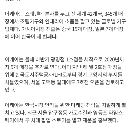
이케아는 스웨덴에 본사를 두고 전 세계 42개국, 345개 매
장에서 조립가구와 인테리어 소품을 팔고 있는 글로벌 가구
업체다. 아시아시장 진출은 중국 15개 매장, 일본 7개 매장
에 이어 한국이 세 번째다.
이케아는 올해 하반기 광명점 1호점을 시작으로 2020년까
지 5개 매장을 추가로 연다. 이미 지난 해 말 2호점 개장을
위해 한국토지주택공사(LH)로부터 경기 고양시의 부지를
사들였으며, 서울 고덕동 일대에도 3호점 오픈을 검토하고
있다.
이케아는 한국시장 안착을 위한 마케팅 전략을 치밀하게 펼
치고 있다. 최근 서울 압구정동 가로수길과 영등포 타임스
퀘어에서 두 차례 팝업 스토어를 열고 제품을 홍보했다.