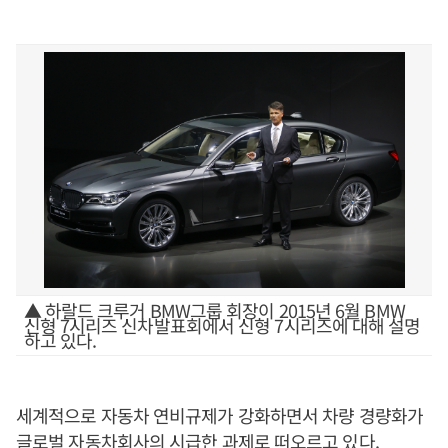
▲ 하랄드 크루거 BMW그룹 회장이 2015년 6월 BMW
신형 7시리즈 신차발표회에서 신형 7시리즈에 대해 설명
하고 있다.
세계적으로 자동차 연비규제가 강화하면서 차량 경량화가
글로벌 자동차회사의 시급한 과제로 떠오르고 있다.