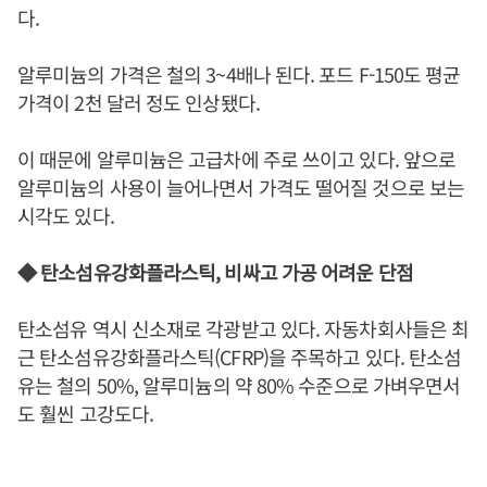
다.
알루미늄의 가격은 철의 3~4배나 된다. 포드 F-150도 평균
가격이 2천 달러 정도 인상됐다.
이 때문에 알루미늄은 고급차에 주로 쓰이고 있다. 앞으로
알루미늄의 사용이 늘어나면서 가격도 떨어질 것으로 보는
시각도 있다.
◆ 탄소섬유강화플라스틱, 비싸고 가공 어려운 단점
탄소섬유 역시 신소재로 각광받고 있다. 자동차회사들은 최
근 탄소섬유강화플라스틱(CFRP)을 주목하고 있다. 탄소섬
유는 철의 50%, 알루미늄의 약 80% 수준으로 가벼우면서
도 훨씬 고강도다.