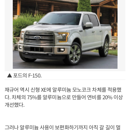
▲ 포드의 F-150.
재규어 역시 신형 XE에 알루미늄 모노코크 차체를 적용했
다. 차체의 75%를 알루미늄으로 만들어 연비를 20% 이상
개선했다.
그러나 알루미늄 사용이 보편화하기까지 아직 갈 길이 멀