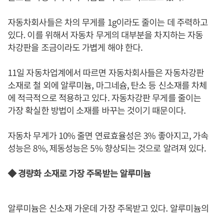
자동차회사들은 차의 무게를 1g이라도 줄이는 데 주력하고
있다. 이를 위해서 자동차 무게의 대부분을 차지하는 자동
차강판을 조금이라도 가볍게 해야 한다.
11일 자동차업계에서 따르면 자동차회사들은 자동차강판
소재로 철 외에 알루미늄, 마그네슘, 탄소 등 신소재를 차체
에 적극적으로 적용하고 있다. 자동차강판 무게를 줄이는
가장 확실한 방법이 소재를 바꾸는 것이기 때문이다.
자동차 무게가 10% 줄면 연료효율성은 3% 좋아지고, 가속
성능은 8%, 제동성능은 5% 향상되는 것으로 알려져 있다.
◆ 경량화 소재로 가장 주목받는 알루미늄
알루미늄은 신소재 가운데 가장 주목받고 있다. 알루미늄의