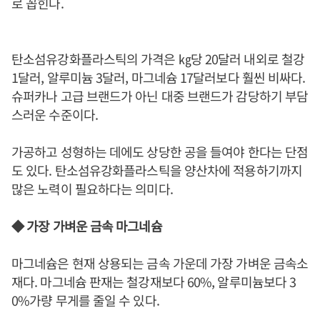
로 꼽힌다.
탄소섬유강화플라스틱의 가격은 ㎏당 20달러 내외로 철강
1달러, 알루미늄 3달러, 마그네슘 17달러보다 훨씬 비싸다.
슈퍼카나 고급 브랜드가 아닌 대중 브랜드가 감당하기 부담
스러운 수준이다.
가공하고 성형하는 데에도 상당한 공을 들여야 한다는 단점
도 있다. 탄소섬유강화플라스틱을 양산차에 적용하기까지
많은 노력이 필요하다는 의미다.
◆ 가장 가벼운 금속 마그네슘
마그네슘은 현재 상용되는 금속 가운데 가장 가벼운 금속소
재다. 마그네슘 판재는 철강재보다 60%, 알루미늄보다 3
0%가량 무게를 줄일 수 있다.