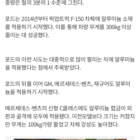
중량은 철의 3분의 1 수준에 그친다.
포드는 2014년부터 픽업트럭 F-150 차체에 알루미늄 소재
를 적용하기 시작했다. 이를 통해 차량 무게를 300kg 이상
줄이는 데 성공했다.
포드의 이런 시도는 대중적으로 많이 팔리는 차에 알루미늄
을 적용했다는 점에서 주목받았다.
포드의 뒤를 이어 GM, 메르세데스-벤츠, 재규어도 알루미
늄을 적용하기 시작했다.
메르세데스-벤츠의 신형 C클래스에도 알루미늄 합금이 외
판과 골격에 모두에 적용됐다. 이전모델보다 크기는 커졌지
만 무게는 100kg가량 줄었고 차체 강성도 높아졌다.