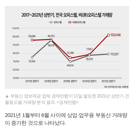
▲ 부동산 정보제공 업체 경제만랩이 11일 발표한 2021년 상반기 건
물용도별 거래량 분석 결과. <경제만랩>
2021년 1월부터 6월 사이에 상업·업무용 부동산 거래량
이 증가한 것으로 나타났다.