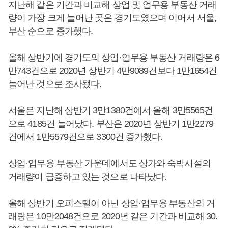
지난해 같은 기간과 비교해 상업 및 업무용 부동산 거래
량이 가장 크게 늘어난 곳은 경기도였으며 이어서 서울,
부산 순으로 증가했다.
올해 상반기에 경기도의 상업·업무용 부동산 거래량은 6
만743건으로 2020년 상반기 4만9089건보다 1만1654건
늘어난 것으로 조사됐다.
서울은 지난해 상반기 3만1380건에서 올해 3만5565건
으로 4185건 늘어났다. 부산은 2020년 상반기 1만2279
건에서 1만5579건으로 3300건 증가했다.
상업·업무용 부동산 가운데에서도 상가와 숙박시설의
거래량이 급증하고 있는 것으로 나타났다.
올해 상반기 오피스텔이 아닌 상업·업무용 부동산의 거
래량은 10만2048건으로 2020년 같은 기간과 비교해 30.