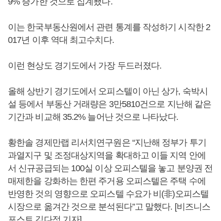
9% 증가한 것으로 집계됐다.
이는 한국부동산원에서 관련 통계를 작성하기 시작한 2
017년 이후 역대 최고수치다.
이런 현상도 경기도에서 가장 두드러졌다.
올해 상반기 경기도에서 오피스텔이 아닌 상가, 숙박시
설 등에서 부동산 거래량은 3만5810건으로 지난해 같은
기간과 비교해 35.2% 늘어난 것으로 나타났다.
황한솔 경제만랩 리서치연구원은 “지난해 정부가 투기
과열지구 및 조정대상지역을 확대하고 이들 지역 안에
서 신규공급되는 100실 이상 오피스텔을 놓고 분양권 전
매제한을 강화하는 한편 주거용 오피스텔은 주택 수에
반영한 것의 영향으로 오피스텔 수요가 비(非)오피스텔
시장으로 옮겨간 것으로 분석된다”고 말했다. [비즈니스
포스트 김다정 기자]