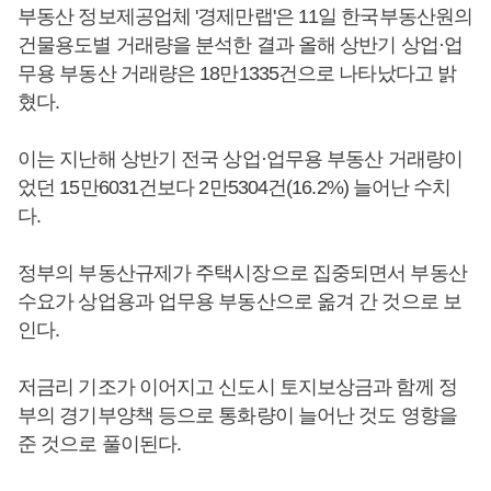
부동산 정보제공업체 '경제만랩'은 11일 한국부동산원의
건물용도별 거래량을 분석한 결과 올해 상반기 상업·업
무용 부동산 거래량은 18만1335건으로 나타났다고 밝
혔다.
이는 지난해 상반기 전국 상업·업무용 부동산 거래량이
었던 15만6031건보다 2만5304건(16.2%) 늘어난 수치
다.
정부의 부동산규제가 주택시장으로 집중되면서 부동산
수요가 상업용과 업무용 부동산으로 옮겨 간 것으로 보
인다.
저금리 기조가 이어지고 신도시 토지보상금과 함께 정
부의 경기부양책 등으로 통화량이 늘어난 것도 영향을
준 것으로 풀이된다.