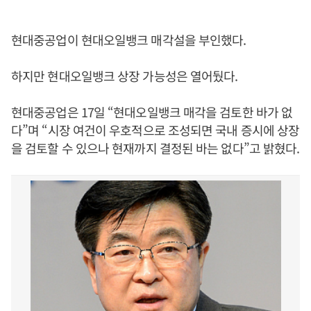
현대중공업이 현대오일뱅크 매각설을 부인했다.
하지만 현대오일뱅크 상장 가능성은 열어뒀다.
현대중공업은 17일 “현대오일뱅크 매각을 검토한 바가 없
다”며 “시장 여건이 우호적으로 조성되면 국내 증시에 상장
을 검토할 수 있으나 현재까지 결정된 바는 없다”고 밝혔다.