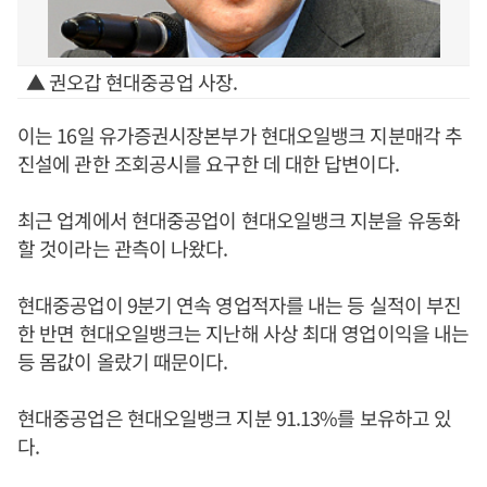
▲ 권오갑 현대중공업 사장.
이는 16일 유가증권시장본부가 현대오일뱅크 지분매각 추
진설에 관한 조회공시를 요구한 데 대한 답변이다.
최근 업계에서 현대중공업이 현대오일뱅크 지분을 유동화
할 것이라는 관측이 나왔다.
현대중공업이 9분기 연속 영업적자를 내는 등 실적이 부진
한 반면 현대오일뱅크는 지난해 사상 최대 영업이익을 내는
등 몸값이 올랐기 때문이다.
현대중공업은 현대오일뱅크 지분 91.13%를 보유하고 있
다.