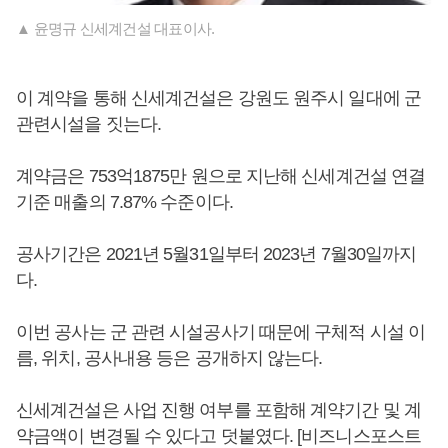
▲ 윤명규 신세계건설 대표이사.
이 계약을 통해 신세계건설은 강원도 원주시 일대에 군
관련시설을 짓는다.
계약금은 753억1875만 원으로 지난해 신세계건설 연결
기준 매출의 7.87% 수준이다.
공사기간은 2021년 5월31일부터 2023년 7월30일까지
다.
이번 공사는 군 관련 시설공사기 때문에 구체적 시설 이
름, 위치, 공사내용 등은 공개하지 않는다.
신세계건설은 사업 진행 여부를 포함해 계약기간 및 계
약금액이 변경될 수 있다고 덧붙였다. [비즈니스포스트