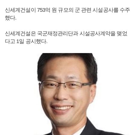
신세계건설이 753억 원 규모의 군 관련 시설공사를 수주
했다.
신세계건설은 국군재정관리단과 시설공사계약을 맺었
다고 1일 공시했다.