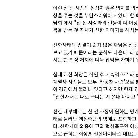
이런 신 전 사장의 심상치 않은 의지를 의
상을 주는 것을 부담스러워하고 있다. 한 
담회'에서 "신 전 사장과의 갈등이 더 이
목을 받는 것 자체가 신한 이미지를 해치는
신한사태의 종결이 쉽지 않은 까닭은 신 전
보고 있기 때문이라는 분석도 나온다. 라 
서는 한 회장 체제에 더욱 압박을 가하기 
실제로 한 회장은 취임 후 지속적으로 라 
계열사 사장들도 모두 '라웅찬 사람'으로 분
이 경영에서 물러나 있다고 하지만 현재 경
"신한사태는 나로 끝나는 게 절대 아니고 '
신한 내부에서는 신 전 사장이 원하는 명
태로 물러난 핵심측근의 명예도 포함하고 
다. 신한사태 와중에 그의 핵심측근인 이성
으로 꼽히는 최상훈 신한아이타스 대표는