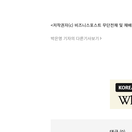
<저작권자(c) 비즈니스포스트 무단전재 및 재
박은영 기자의 다른기사보기
댓글 (0)