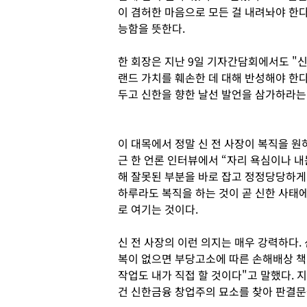
이 겸허한 마음으로 모든 걸 내려놔야 한다
능함을 뜻한다.
한 회장은 지난 9일 기자간담회에서도 "
랜드 가치를 훼손한 데 대해 반성해야 한다
두고 신한을 향한 날선 발언을 삼가하라는
이 대목에서 정말 신 전 사장이 복직을 원
근 한 언론 인터뷰에서 “자리 욕심이나 
해 잘못된 부분을 바로 잡고 정정당당하게
하루라도 복직을 하는 것이 곧 신한 사태에
로 여기는 것이다.
신 전 사장의 이런 의지는 매우 강력하다.
복이 없으면 부당고소에 따른 손해배상 책
작업도 내가 직접 할 것이다"고 말했다. 
건 신한금융 창업주의 묘소를 찾아 판결문