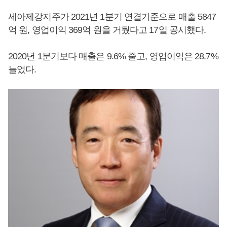
세아제강지주가 2021년 1분기 연결기준으로 매출 5847
억 원, 영업이익 369억 원을 거뒀다고 17일 공시했다.
2020년 1분기보다 매출은 9.6% 줄고, 영업이익은 28.7%
늘었다.