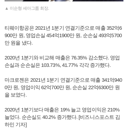
▲ 이순형 세아그룹 회장.
티웨이항공은 2021년 1분기 연결기준으로 매출 352억6
900만 원, 영업손실 454억1900만 원, 순손실 493억5700
만 원을 냈다.
2020년 1분기와 비교해 매출은 76.35% 감소했다. 영업
손실과 순손실은 103.73%, 41.77% 각각 증가했다.
마크로젠은 2021년 1분기 연결기준으로 매출 341억940
0만 원, 영업이익 62억700만 원, 순손실 22억6300만 원
을 보였다.
2020년 1분기보다 매출은 19% 늘고 영업이익은 210%
늘었다. 순손실도 40.2% 증가했다. [비즈니스포스트 김
하민 기자]