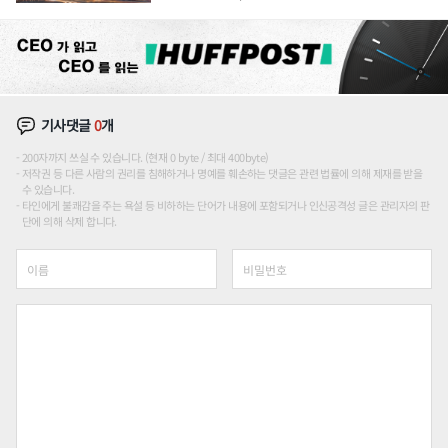
장판 더 넓힌다
기사댓글
0
개
200자까지 쓰실 수 있습니다. (현재 0 byte / 최대 400byte)
저작권 등 다른 사람의 권리를 침해하거나 명예를 훼손하는 댓글은 관련 법률에 의해 제재를 받을
수 있습니다.
타인에게 불쾌감을 주는 욕설 등 비하하는 단어가 내용에 포함되거나 인신공격성 글은 관리자의 판
단에 의해 삭제 합니다.