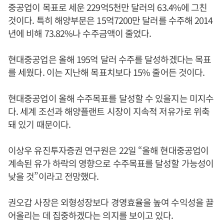
중공업이 목표로 세운 229억5천만 달러의 63.4%에 그친
것이다. 특히 해양부문은 15억7200만 달러를 수주해 2014
년에 비해 73.82%나 수주금액이 줄었다.
현대중공업은 올해 195억 달러 수주를 달성하겠다는 목표
를 세웠다. 이는 지난해 목표치보다 15% 줄어든 것이다.
현대중공업이 올해 수주목표를 달성할 수 있을지는 미지수
다. 세계 조선과 해양플랜트 시장이 지속적 저유가로 위축
돼 있기 때문이다.
이상우 유진투자증권 연구원은 22일 “올해 현대중공업이
계속된 유가 하락의 영향으로 수주목표를 달성할 가능성이
낮을 것”이라고 전망했다.
권오갑 사장은 외형성장보다 경영효율을 높여 수익성을 끌
어올리는 데 집중하겠다는 의지를 보이고 있다.