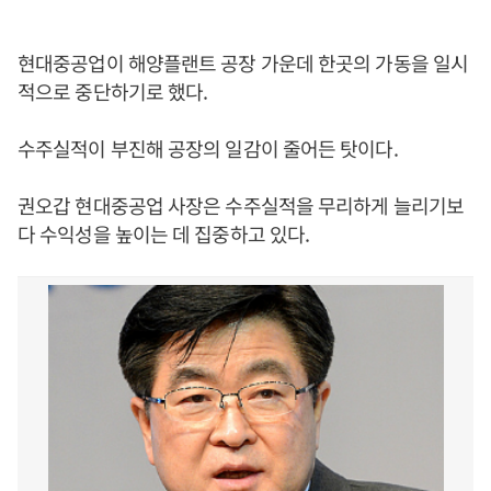
현대중공업이 해양플랜트 공장 가운데 한곳의 가동을 일시
적으로 중단하기로 했다.
수주실적이 부진해 공장의 일감이 줄어든 탓이다.
권오갑 현대중공업 사장은 수주실적을 무리하게 늘리기보
다 수익성을 높이는 데 집중하고 있다.