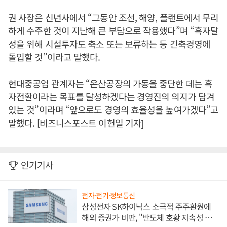
권 사장은 신년사에서 “그동안 조선, 해양, 플랜트에서 무리
하게 수주한 것이 지난해 큰 부담으로 작용했다”며 “흑자달
성을 위해 시설투자도 축소 또는 보류하는 등 긴축경영에
돌입할 것”이라고 말했다.
현대중공업 관계자는 “온산공장의 가동을 중단한 데는 흑
자전환이라는 목표를 달성하겠다는 경영진의 의지가 담겨
있는 것”이라며 “앞으로도 경영의 효율성을 높여가겠다”고
말했다. [비즈니스포스트 이헌일 기자]
인기기사
전자·전기·정보통신
삼성전자 SK하이닉스 소극적 주주환원에
해외 증권가 비판, "반도체 호황 지속성 의