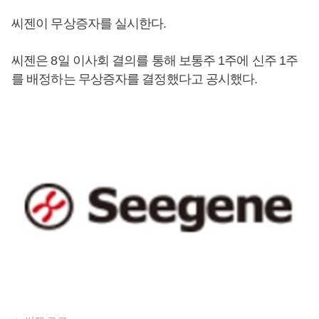
씨젠이 무상증자를 실시한다.
씨젠은 8일 이사회 결의를 통해 보통주 1주에 신주 1주
를 배정하는 무상증자를 결정했다고 공시했다.