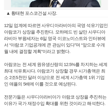
▲ 황태현 포스코건설 사장.
12일 업계에 따르면 사우디아라비아의 국영 석유기업인
아람코가 상장을 추진한다. 모하메드 빈 살만 사우디아
라비아 부왕세자는 6일 영국 이코노미스트와 인터뷰에
서 “아람코 기업공개에 큰 관심이 있다”며 “앞으로 수개
월 내에 결정할 계획”이라고 밝혔다.
아람코는 전 세계 원유생산량의 12.5%를 차지하는 세계
최대 석유회사다. 아람코가 상장할 경우 시가총액은 최
소 2조5천만 달러 이상으로 전 세계 시가총액 1위 기업
인 애플의 5배에 이를 것으로 예상된다.
전문가들은 사우디아라비아가 아람코 상장을 추진하는
이유가 국가 재정수입 확대를 위한 것이라고 해석한다.