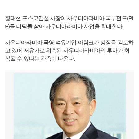
황태현 포스코건설 사장이 사우디아라비아 국부펀드(PI
F)를 디딤돌 삼아 사우디아라비아 사업을 확대한다.
사우디아라비아 국영 석유기업 아람코가 상장을 검토하
고 있어 저유가로 위축된 사우디아라비아의 투자가 회
복될 수 있다는 관측이 나온다.