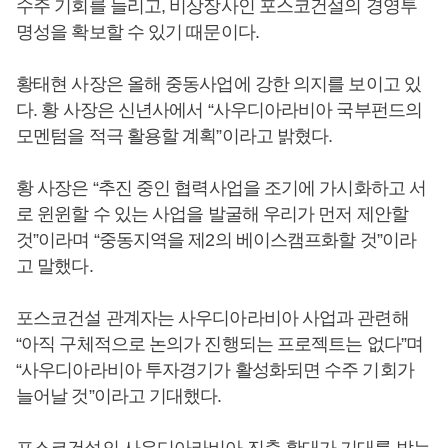
수주 기회를 늘리고, 비상장사인 포스코건설의 경영투
명성을 확보할 수 있기 때문이다.
황태현 사장은 올해 중동사업에 강한 의지를 보이고 있
다. 황 사장은 신년사에서 “사우디아라비아 국부펀드의
모멘텀을 적극 활용할 계획”이라고 밝혔다.
황 사장은 “추진 중인 협력사업을 조기에 가시화하고 서
로 윈윈할 수 있는 사업을 발굴해 우리가 먼저 제안할
것”이라며 “중동지역을 제2의 베이스캠프화할 것”이라
고 말했다.
포스코건설 관계자는 사우디아라비아 사업과 관련해
“아직 구체적으로 논의가 진행되는 프로젝트는 없다”며
“사우디아라비아 투자경기가 활성화되면 수주 기회가
늘어날 것”이라고 기대했다.