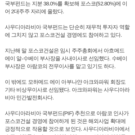
국부펀드는 지분 38.0%를 확보해 포스코(52.80%)에 이
어 2대주주 자리에 올랐다.
사우디아라비아 국부펀드는 단순히 재무적 투자자 역할
에 그치지 않고 포스코건설 경영에도 참여하고 있다.
지난해 말 포스코건설은 임시 주주총회에서 아흐메드
에이 알-수베이 부사장을 사내이사로 선임했다. 수베이
부사장은 아람코의 전무이사를 맡고 있기도 하다.
이 밖에도 모하메드 에이 아부나얀 아크와파워 회장도
기타 비상무이사로 선임됐다. 아크와파워는 사우디아라
비아 민간발전회사다.
사우디아라비아 국부펀드(PIF) 추천으로 아람코 인사가
포스코건설 경영에 참여하게 된 것은 해외사업 확대에
긍정적으로 작용할 것으로 보인다. 사우디아라비아에서