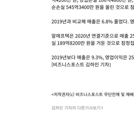
순손실 545억3400만 원을 올린 것으로
2019년과 비교해 매출은 6.8% 줄었다
알에프텍은 2020년 연결기준으로 매출 257
실 189억8200만 원을 거둔 것으로 잠정
2019년보다 매출은 9.3%, 영업이익은 2
[비즈니스포스트 김하민 기자]
<저작권자(c) 비즈니스포스트 무단전재 및 재
김하민 기자의 다른기사보기