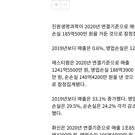
진원생명과학이 2020년 연결기준으로 매출 4
손실 185억500만 원을 거둔 것으로 잠
2019년보다 매출은 0.6%, 영업손실은 12
에스티팜은 2020년 연결기준으로 매출
1241억5500만 원, 영업손실 188억3900
만 원, 순손실 140억4200만 원을 낸 것으
로 잠정집계됐다.
2019년보다 매출은 33.1% 증가했다. 영
손실은 29.5%, 순손실은 24.2% 각각 감
했다.
화신은 2020년 연결기준으로 매출 1조85
억4200만 원, 영업손실 106억4800만 원,