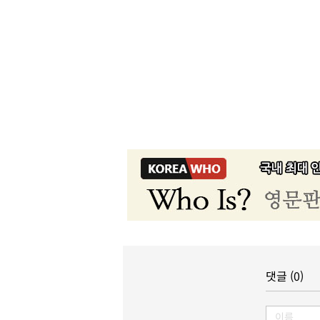
댓글 (0)