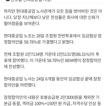
하지만 현대중공업 노사관계가 모든 짐을 벗어버린 것은 아
니다. 당장 지난해보다 낮은 찬성율은 회사에 대한 신뢰가
떨어졌음을 보여준다.
현대중공업 노조는 28일 조합원 찬반투표에서 임금협상 잠
정합의안을 58.78%로 가결했다고 밝혔다.
전체 조합원 1만7134명 가운데 1만5131명(88.31%)이 투
표에 참여했다. 이 가운데 58.78%인 8894명이 잠정합의안
에 찬성했다.
현대중공업 노사는 24일 6개월 동안의 임금협상 끝에 잠정
합의안을 마련했다.
잠정합의안의 내용은 호봉승급분 2만3000원을 제외한 기
본급 동결, 격려금 100%+150만 원 지급, 자격수당 인상 등