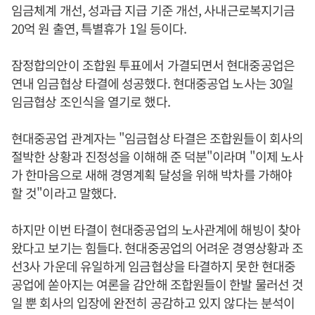
임금체계 개선, 성과급 지급 기준 개선, 사내근로복지기금
20억 원 출연, 특별휴가 1일 등이다.
잠정합의안이 조합원 투표에서 가결되면서 현대중공업은
연내 임금협상 타결에 성공했다. 현대중공업 노사는 30일
임금협상 조인식을 열기로 했다.
현대중공업 관계자는 "임금협상 타결은 조합원들이 회사의
절박한 상황과 진정성을 이해해 준 덕분"이라며 "이제 노사
가 한마음으로 새해 경영계획 달성을 위해 박차를 가해야
할 것"이라고 말했다.
하지만 이번 타결이 현대중공업의 노사관계에 해빙이 찾아
왔다고 보기는 힘들다. 현대중공업의 어려운 경영상황과 조
선3사 가운데 유일하게 임금협상을 타결하지 못한 현대중
공업에 쏟아지는 여론을 감안해 조합원들이 한발 물러선 것
일 뿐 회사의 입장에 완전히 공감하고 있지 않다는 분석이