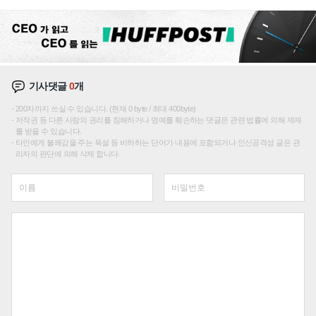
성장판 더 넓힌다
기사댓글
0
개
200자까지 쓰실 수 있습니다. (현재 0 byte / 최대 400byte)
저작권 등 다른 사람의 권리를 침해하거나 명예를 훼손하는 댓글은 관련 법률에 의해 제재
를 받을 수 있습니다.
타인에게 불쾌감을 주는 욕설 등 비하하는 단어가 내용에 포함되거나 인신공격성 글은 관
리자의 판단에 의해 삭제 합니다.