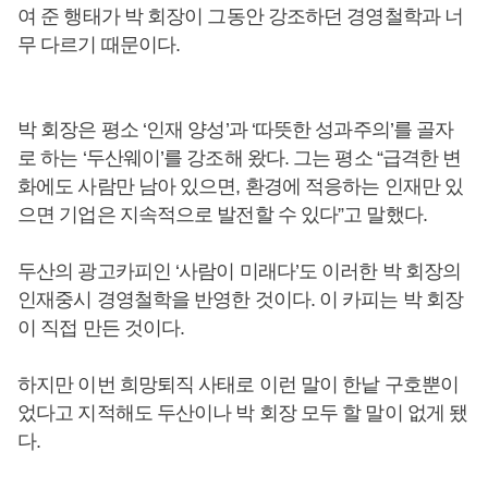
여 준 행태가 박 회장이 그동안 강조하던 경영철학과 너
무 다르기 때문이다.
박 회장은 평소 ‘인재 양성’과 ‘따뜻한 성과주의’를 골자
로 하는 ‘두산웨이’를 강조해 왔다. 그는 평소 “급격한 변
화에도 사람만 남아 있으면, 환경에 적응하는 인재만 있
으면 기업은 지속적으로 발전할 수 있다”고 말했다.
두산의 광고카피인 ‘사람이 미래다’도 이러한 박 회장의
인재중시 경영철학을 반영한 것이다. 이 카피는 박 회장
이 직접 만든 것이다.
하지만 이번 희망퇴직 사태로 이런 말이 한낱 구호뿐이
었다고 지적해도 두산이나 박 회장 모두 할 말이 없게 됐
다.