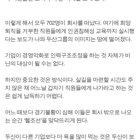
이렇게 해서 모두 702명이 회사를 떠났다. 여기에 희망
퇴직을 거부한 직원들에게 인권침해성 교육까지 실시했
다는 보도가 나와 두산그룹의 이미지는 땅에 떨어졌다.
기업이 경영악화로 인력구조조정을 하는 것 자체가 비
난의 대상이 될 수는 없다.
하지만 중요한 것은 방식이다. 살길을 마련할 시간도 주
지 않은 채 어느날 갑자기 직원들에게 나가라고 하는 것
은 쉽게 납득하기 어렵다.
어느 때보다 경기불황이 심해 이들은 회사 밖으로 나오
는 순간 ‘헬조선’을 맞닥뜨리게 된다.
두산이 다른 기업보다 더 욕을 많이 먹는 것은 두산이 보