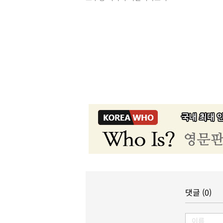
댓글 (0)