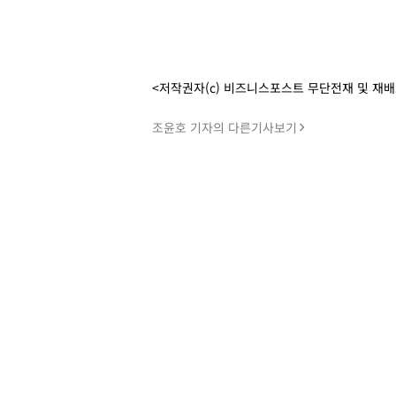
<저작권자(c) 비즈니스포스트 무단전재 및 재
조윤호 기자의 다른기사보기