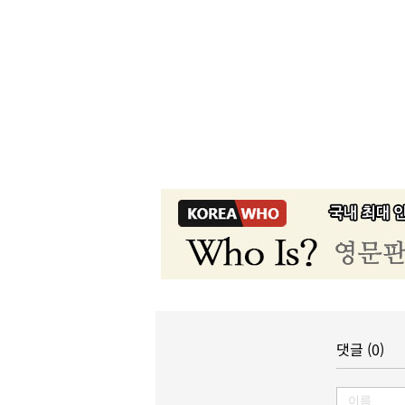
댓글 (0)