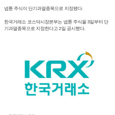
넵튠 주식이 단기과열종목으로 지정됐다.
한국거래소 코스닥시장본부는 넵튠 주식을 3일부터 단
기과열종목으로 지정한다고 2일 공시했다.