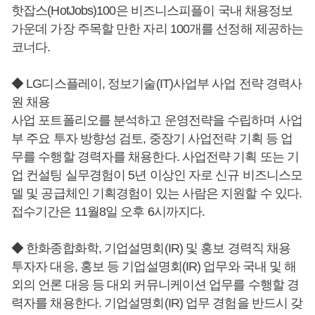
핫잡스(HotJobs)100은 비즈니스피플이 국내 채용정보
가운데 가장 주목할 만한 자리 100개를 선정해 제공하는
코너다.
◆ LG디스플레이, 정보기술(IT)사업부 사업 전략 경력사
원 채용
사업 포트폴리오를 분석하고 운영전략을 수립하며 사업
부 주요 투자 방향성 검토, 중장기 사업전략 기획 등 업
무를 수행할 경력자를 채용한다. 사업전략 기획 또는 기
업 컨설팅 실무경험이 5년 이상인 자로 신규 비즈니스모
델 및 공급체인 기획경험이 있는 사람은 지원할 수 있다.
접수기간은 11월8일 오후 6시까지다.
◆ 한화종합화학, 기업설명회(IR) 및 홍보 경력직 채용
투자자 대응, 홍보 등 기업설명회(IR) 업무와 국내 및 해
외의 언론 대응 등 대외 커뮤니케이션 업무를 수행할 경
력자를 채용한다. 기업설명회(IR) 업무 경험을 반드시 갖