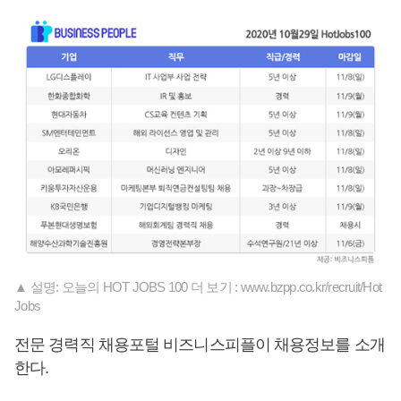
▲ 설명: 오늘의 HOT JOBS 100 더 보기 : www.bzpp.co.kr/recruit/Hot
Jobs
전문 경력직 채용포털 비즈니스피플이 채용정보를 소개
한다.