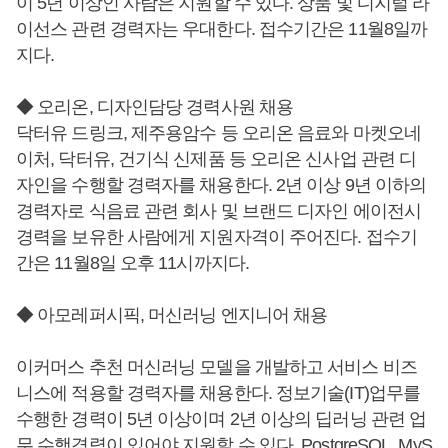
이 5년 이상인 사람은 지원할 수 있다. 상품 및 디지털 라
이선스 관련 경력자는 우대한다. 접수기간은 11월8일까
지다.
◆ 오리온, 디자인담당 경력사원 채용
닥터유 드링크, 제주용암수 등 오리온 음료와 마켓오네
이처, 닥터유, 건기식 신제품 등 오리온 신사업 관련 디
자인을 수행할 경력자를 채용한다. 2년 이상 9년 이하의
경력자로 식음료 관련 회사 및 브랜드 디자인 에이전시
경력을 보유한 사람에게 지원자격이 주어진다. 접수기
간은 11월8일 오후 11시까지다.
◆ 아모레퍼시픽, 머신러닝 엔지니어 채용
이커머스 추천 머신러닝 모델을 개발하고 서비스 비즈
니스에 적용할 경력자를 채용한다. 정보기술(IT)업무를
수행한 경력이 5년 이상이며 2년 이상의 딥러닝 관련 업
무 수행경력이 있어야 지원할 수 있다. PostgreSQL, MyS