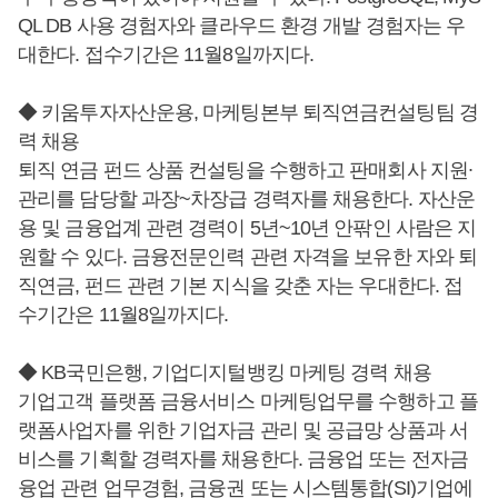
QL DB 사용 경험자와 클라우드 환경 개발 경험자는 우
대한다. 접수기간은 11월8일까지다.
◆ 키움투자자산운용, 마케팅본부 퇴직연금컨설팅팀 경
력 채용
퇴직 연금 펀드 상품 컨설팅을 수행하고 판매회사 지원∙
관리를 담당할 과장~차장급 경력자를 채용한다. 자산운
용 및 금융업계 관련 경력이 5년~10년 안팎인 사람은 지
원할 수 있다. 금융전문인력 관련 자격을 보유한 자와 퇴
직연금, 펀드 관련 기본 지식을 갖춘 자는 우대한다. 접
수기간은 11월8일까지다.
◆ KB국민은행, 기업디지털뱅킹 마케팅 경력 채용
기업고객 플랫폼 금융서비스 마케팅업무를 수행하고 플
랫폼사업자를 위한 기업자금 관리 및 공급망 상품과 서
비스를 기획할 경력자를 채용한다. 금융업 또는 전자금
융업 관련 업무경험, 금융권 또는 시스템통합(SI)기업에