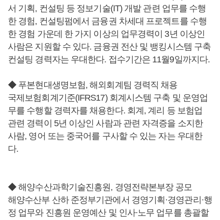
서 기획, 컨설팅 등 정보기술(IT) 개발 관련 업무를 수행
한 경험, 컨설팅펌에서 금융권 차세대 프로젝트를 수행
한 경험 가운데 한 가지 이상의 업무경력이 3년 이상인
사람은 지원할 수 있다. 금융권 전산 및 뱅킹시스템 구축
컨설팅 경력자는 우대한다. 접수기간은 11월9일까지다.
◆ 푸본현대생명보험, 해외회계팀 경력직 채용
국제보험회계기준(IFRS17) 회계시스템 구축 및 운영업
무를 수행할 경력자를 채용한다. 회계, 계리 등 보험업
관련 경력이 5년 이상인 사람과 관련 자격증을 소지한
사람, 영어 또는 중국어를 구사할 수 있는 자는 우대한
다.
◆ 해양수산과학기술진흥원, 경영전략본부장 공모
해양수산부 산하 준정부기관에서 경영기획·경영관리·행
정 업무와 진흥원 운영예산 및 인사∙노무 업무를 총괄할