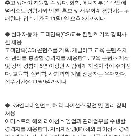
추고 있어야 지원할 수 있다. 화학, 에너지부문 산업 애
널리스트 경험자와 언론, 홍보 및 재무회계 경험자는 우
대한다. 접수기간은 11월9일 오후 3시까지다.
◆ 현대자동차, 고객만족(CS)교육 컨텐츠 기획 경력사
원 채용
고객만족(CS) 콘텐츠를 기획, 개발하고 교육 콘텐츠 제
작∙관리를 총괄할 경력자를 채용한다. 교육 콘텐츠 제작
및 강의 경험이 5년 이상인 사람에게 지원자격이 주어진
다. 교육학, 심리학, 사회과학 계열 전공자는 우대한다.
접수기간은 11월9일까지다.
◆ SM엔터테인먼트, 해외 라이선스 영업 및 관리 경력
채용
아티스트의 해외 라이선스 영업과 관리업무를 수행할
경력자를 채용한다. 지식재산권(IP) 해외 라이선스 경력