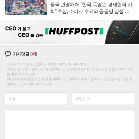
중국 관영매체 "한국 폭염은 경제협력 기
회" 주장, 소비자 수요와 공급망 장점 강
조
기사댓글
0
개
200자까지 쓰실 수 있습니다. (현재 0 byte / 최대 400byte)
저작권 등 다른 사람의 권리를 침해하거나 명예를 훼손하는 댓글은 관련 법률에 의해 제재
를 받을 수 있습니다.
타인에게 불쾌감을 주는 욕설 등 비하하는 단어가 내용에 포함되거나 인신공격성 글은 관
리자의 판단에 의해 삭제 합니다.