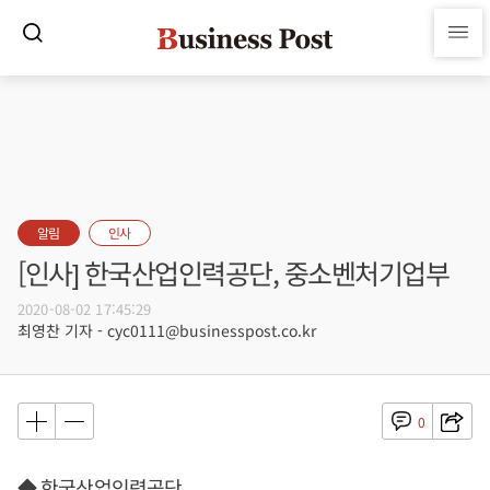
알림
인사
[인사] 한국산업인력공단, 중소벤처기업부
2020-08-02 17:45:29
최영찬 기자 - cyc0111@businesspost.co.kr
0
◆ 한국산업인력공단