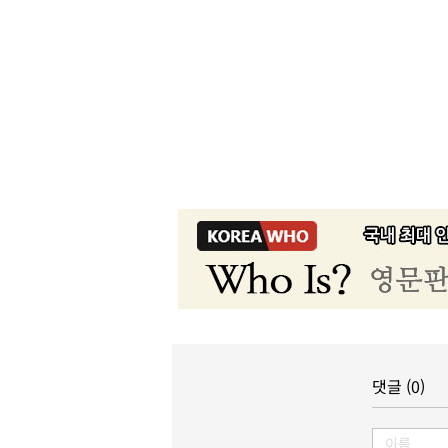
댓글 (0)