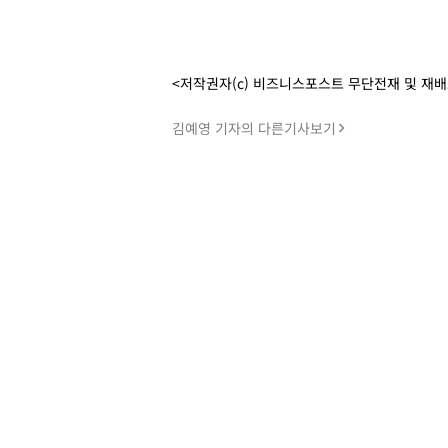
<저작권자(c) 비즈니스포스트 무단전재 및 재
김예영 기자의 다른기사보기