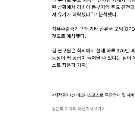
된 상황에서 리비아 동부지역 주요 유전의
져 유가가 하락했다”고 분석했다.
석유수출국기구와 기타 산유국 모임(OPEC
것으로 예상됐다.
김 연구원은 회의에서 현재 하루 970만 
능성이 커 공급이 늘어날 수 있다는 점이 
스트 장은파 기자]
<저작권자(c) 비즈니스포스트 무단전재 및 재
장은파 기자의 다른기사보기