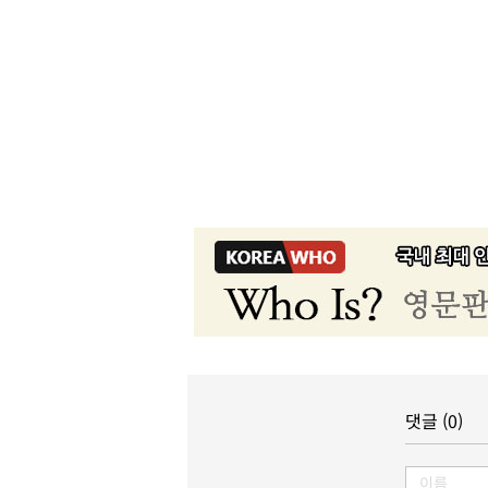
댓글 (0)