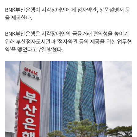
BNK부산은행이 시각장애인에게 점자약관, 상품설명서 등
을 제공한다.
BNK부산은행은 시각장애인의 금융거래 편의성을 높이기
위해 부산점자도서관과 ‘점자약관 등의 제공을 위한 업무협
약’을 맺었다고 7일 밝혔다.