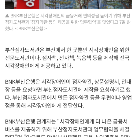
▲ BNK부산은행은 시각장애인의 금융거래 편의성을 높이기 위해 부산
점자도서관과 ‘점자약관 등의 제공을 위한 업무협약’을 맺었다고 7일 밝
혔다. < BNK부산은행 >
부산점자도서관은 부산에서 한 곳뿐인 시각장애인을 위한
전문도서관이다. 점자책, 전자책, 녹음책 등을 제작해 전국
시각장애인에게 제공하고 있다.
BNK부산은행은 시각장애인이 점자약관, 상품설명서, 안내
장 등을 요청하면 부산점자도서관에 제작을 요청하기로 했
다. 부산점자도서관에서 만든 점자약관 등을 우편이나 영업
점을 통해 시각장애인에게 전달한다.
BNK부산은행 관계자는 “시각장애인에게 더 나은 금융서
비스를 제공하기 위해 부산점자도서관과 업무협약을 체결