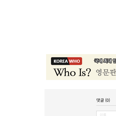
댓글 (0)