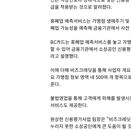
급을 적용받는 것으로 알려졌다.
휴폐업 예측서비스는 가맹점 생애주기 및
폐업 가능성을 예측해 금융기관에서 사전 
BC카드는 휴폐업 예측서비스를 놓고 가
할 수 있어 금융기관에서 소상공인 신용평
라고 설명했다.
이에 더해 비즈크레딧을 통해 사업자 개요와
요 가맹점 정보 영역 내 500여 개 항목
준다.
불법영업을 통해 고객에게 피해를 발생시
서비스도 제공한다.
원상헌 신용평가사업 팀장은 "비즈크레딧
누리지 못한 소상공인에게 큰 도움이 될 