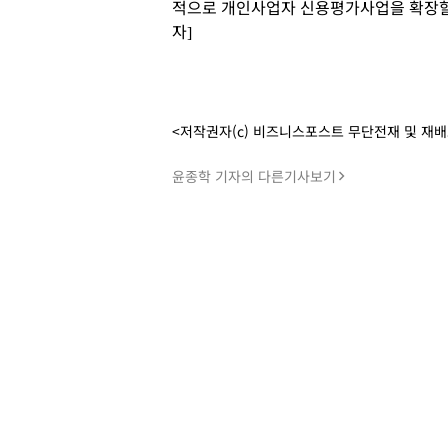
적으로 개인사업자 신용평가사업을 확장할 
자]
<저작권자(c) 비즈니스포스트 무단전재 및 재
윤종학 기자의 다른기사보기