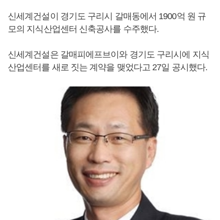
신세계건설이 경기도 구리시 갈매동에서 1900억 원 규
모의 지식산업센터 신축공사를 수주했다.
신세계건설은 갈매피에프브이와 경기도 구리시에 지식
산업센터를 새로 짓는 계약을 맺었다고 27일 공시했다.