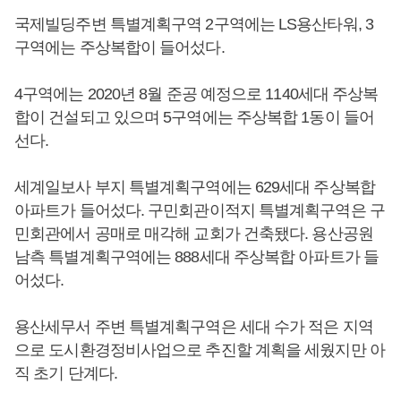
국제빌딩주변 특별계획구역 2구역에는 LS용산타워, 3
구역에는 주상복합이 들어섰다.
4구역에는 2020년 8월 준공 예정으로 1140세대 주상복
합이 건설되고 있으며 5구역에는 주상복합 1동이 들어
선다.
세계일보사 부지 특별계획구역에는 629세대 주상복합
아파트가 들어섰다. 구민회관이적지 특별계획구역은 구
민회관에서 공매로 매각해 교회가 건축됐다. 용산공원
남측 특별계획구역에는 888세대 주상복합 아파트가 들
어섰다.
용산세무서 주변 특별계획구역은 세대 수가 적은 지역
으로 도시환경정비사업으로 추진할 계획을 세웠지만 아
직 초기 단계다.