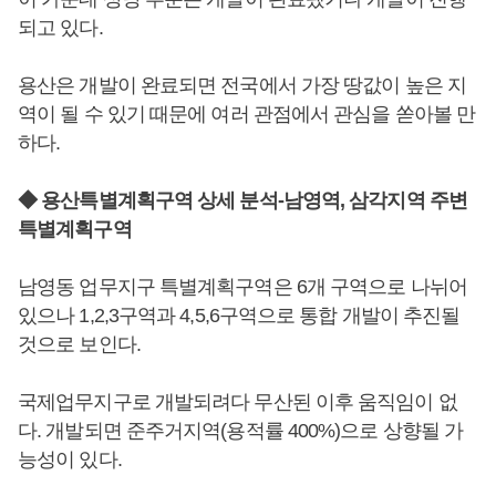
되고 있다.
용산은 개발이 완료되면 전국에서 가장 땅값이 높은 지
역이 될 수 있기 때문에 여러 관점에서 관심을 쏟아볼 만
하다.
◆ 용산특별계획구역 상세 분석-남영역, 삼각지역 주변
특별계획구역
남영동 업무지구 특별계획구역은 6개 구역으로 나뉘어
있으나 1,2,3구역과 4,5,6구역으로 통합 개발이 추진될
것으로 보인다.
국제업무지구로 개발되려다 무산된 이후 움직임이 없
다. 개발되면 준주거지역(용적률 400%)으로 상향될 가
능성이 있다.