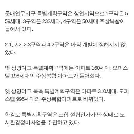
문배업무지구 특별계획구역은 상업지역으로 1구역은 5
59세대, 3구역은 232세대, 4구역은 50세대 주상복합이
들어서 있다.
2-1, 2-2, 2-3구역과 4-2구역은 아직 개발이 정해지지 않
았다.
옛 상명여고 특별계획구역에는 아파트 160세대, 오피스
텔 198세대의 주상복합 아파트가 들어섰다.
옛 상명여고 북측 특별계획구역은 아파트 310세대, 오피
스텔 995세대의 주상복합아파트로 바뀌었다.
한강로 특별계획구역은 조합 설립인가가 난 상태로 도
시환경정비사업을 추진하고 있다.