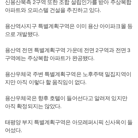
신용산북측 2구역 또한 조합 설립인가를 받아 주상복합
아파트와 오피스텔 건설을 추진하고 있다.
용산역사지구 특별계획구역은 이미 용산 아이파크몰 등
으로 개발됐다.
용산역 전면 특별계획구역 가운데 전면 2구역과 전면 3
구역에는 주상복합 아파트가 완공됐다.
용산우체국 주변 특별계획구역은 노후주택 밀집지역이
지만 아직 이렇다 할 움직임이 없다.
용산우체국은 향후 호텔이 들어선다고 알려져 있지만
아직 확정되지는 않았다.
태평양 부지 특별계획구역은 아모레퍼시픽 신사옥이 들
어섰다.