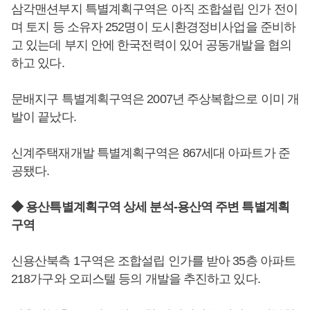
삼각맨션부지 특별계획구역은 아직 조합설립 인가 전이
며 토지 등 소유자 252명이 도시환경정비사업을 준비하
고 있는데 부지 안에 한국전력이 있어 공동개발을 협의
하고 있다.
문배지구 특별계획구역은 2007년 주상복합으로 이미 개
발이 끝났다.
신계주택재개발 특별계획구역은 867세대 아파트가 준
공됐다.
◆ 용산특별계획구역 상세 분석-용산역 주변 특별계획
구역
신용산북측 1구역은 조합설립 인가를 받아 35층 아파트
218가구와 오피스텔 등의 개발을 추진하고 있다.