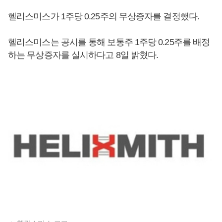
헬리스미스가 1주당 0.25주의 무상증자를 결정했다.
헬리스미스는 공시를 통해 보통주 1주당 0.25주를 배정
하는 무상증자를 실시하다고 8일 밝혔다.