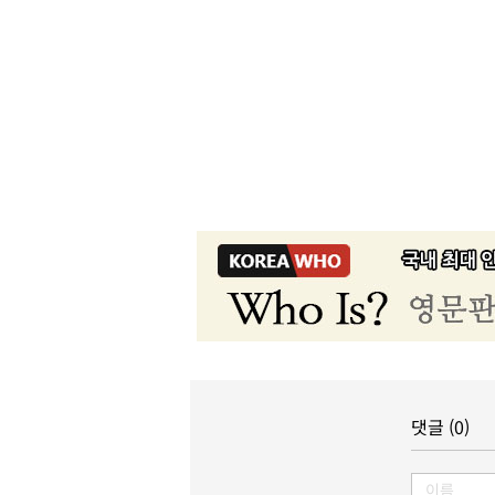
댓글 (0)