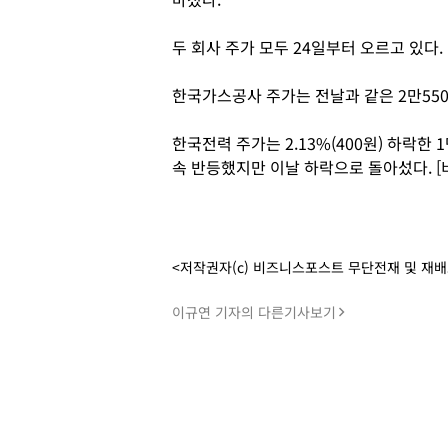
두 회사 주가 모두 24일부터 오르고 있다.
한국가스공사 주가는 전날과 같은 2만55
한국전력 주가는 2.13%(400원) 하락한 
속 반등했지만 이날 하락으로 돌아섰다. 
<저작권자(c) 비즈니스포스트 무단전재 및 재
이규연 기자의 다른기사보기