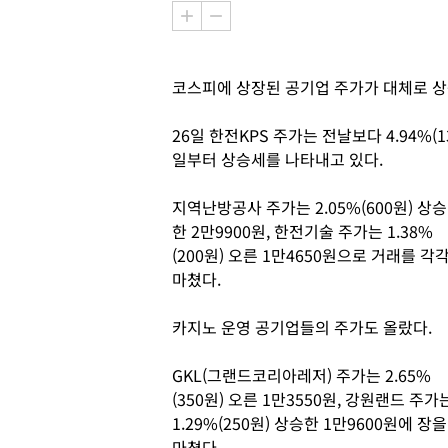
코스피에 상장된 공기업 주가가 대체로 
26일 한전KPS 주가는 전날보다 4.94%(1
일부터 상승세를 나타내고 있다.
지역난방공사 주가는 2.05%(600원) 상승
한 2만9900원, 한전기술 주가는 1.38%
(200원) 오른 1만4650원으로 거래를 각
마쳤다.
카지노 운영 공기업들의 주가도 올랐다.
GKL(그랜드코리아레저) 주가는 2.65%
(350원) 오른 1만3550원, 강원랜드 주가
1.29%(250원) 상승한 1만9600원에 장을
마쳤다.