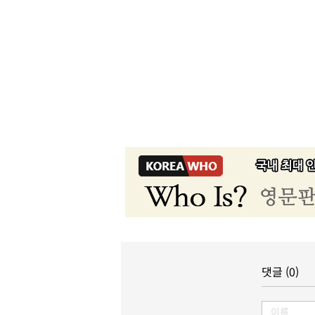
댓글 (0)