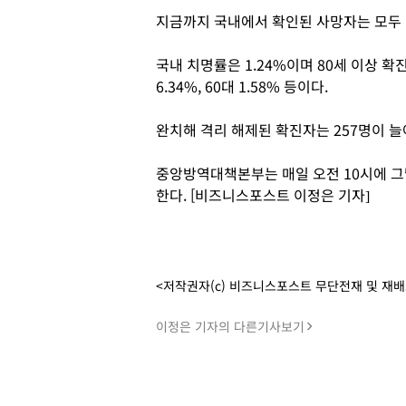
지금까지 국내에서 확인된 사망자는 모두 1
국내 치명률은 1.24%이며 80세 이상 확진
6.34%, 60대 1.58% 등이다.
완치해 격리 해제된 확진자는 257명이 늘어
중앙방역대책본부는 매일 오전 10시에 그날
한다. [비즈니스포스트 이정은 기자]
<저작권자(c) 비즈니스포스트 무단전재 및 재
이정은 기자의 다른기사보기