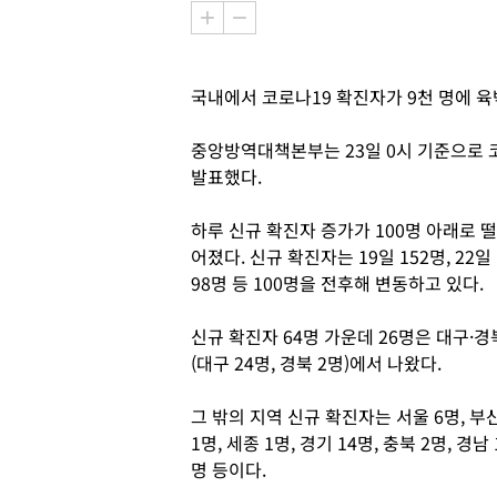
국내에서 코로나19 확진자가 9천 명에 육
중앙방역대책본부는 23일 0시 기준으로 
발표했다.
하루 신규 확진자 증가가 100명 아래로 떨
어졌다. 신규 확진자는 19일 152명, 22일
98명 등 100명을 전후해 변동하고 있다.
신규 확진자 64명 가운데 26명은 대구·경
(대구 24명, 경북 2명)에서 나왔다.
그 밖의 지역 신규 확진자는 서울 6명, 부
1명, 세종 1명, 경기 14명, 충북 2명, 경남 
명 등이다.