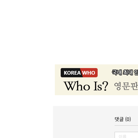
댓글 (0)