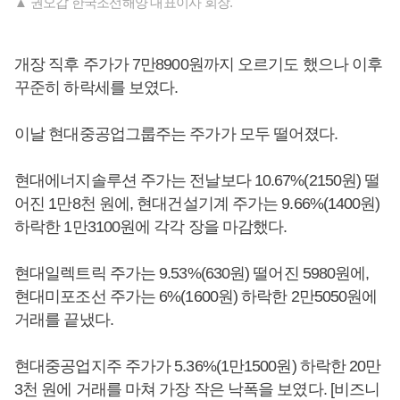
▲ 권오갑 한국조선해양 대표이사 회장.
개장 직후 주가가 7만8900원까지 오르기도 했으나 이후
꾸준히 하락세를 보였다.
이날 현대중공업그룹주는 주가가 모두 떨어졌다.
현대에너지솔루션 주가는 전날보다 10.67%(2150원) 떨
어진 1만8천 원에, 현대건설기계 주가는 9.66%(1400원)
하락한 1만3100원에 각각 장을 마감했다.
현대일렉트릭 주가는 9.53%(630원) 떨어진 5980원에,
현대미포조선 주가는 6%(1600원) 하락한 2만5050원에
거래를 끝냈다.
현대중공업지주 주가가 5.36%(1만1500원) 하락한 20만
3천 원에 거래를 마쳐 가장 작은 낙폭을 보였다. [비즈니