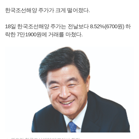
한국조선해양 주가가 크게 떨어졌다.
18일 한국조선해양 주가는 전날보다 8.52%(6700원) 하
락한 7만1900원에 거래를 마쳤다.