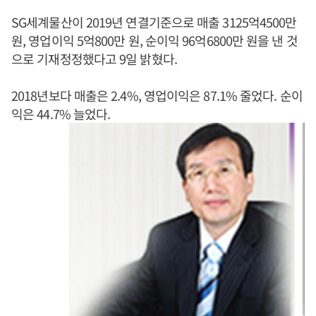
SG세계물산이 2019년 연결기준으로 매출 3125억4500만
원, 영업이익 5억800만 원, 순이익 96억6800만 원을 낸 것
으로 기재정정했다고 9일 밝혔다.
2018년보다 매출은 2.4%, 영업이익은 87.1% 줄었다. 순이
익은 44.7% 늘었다.