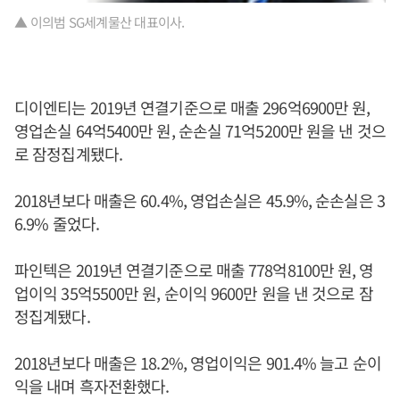
▲ 이의범 SG세계물산 대표이사.
디이엔티는 2019년 연결기준으로 매출 296억6900만 원,
영업손실 64억5400만 원, 순손실 71억5200만 원을 낸 것으
로 잠정집계됐다.
2018년보다 매출은 60.4%, 영업손실은 45.9%, 순손실은 3
6.9% 줄었다.
파인텍은 2019년 연결기준으로 매출 778억8100만 원, 영
업이익 35억5500만 원, 순이익 9600만 원을 낸 것으로 잠
정집계됐다.
2018년보다 매출은 18.2%, 영업이익은 901.4% 늘고 순이
익을 내며 흑자전환했다.